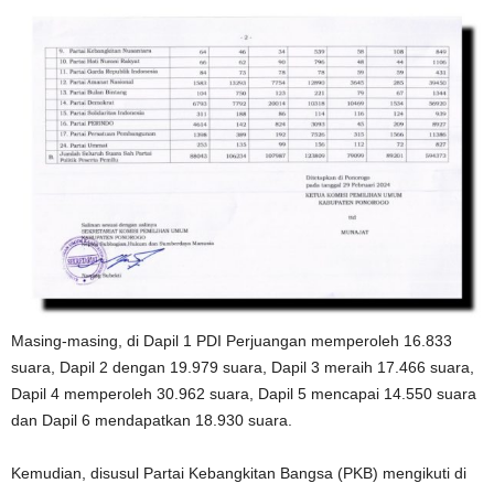
Masing-masing, di Dapil 1 PDI Perjuangan memperoleh 16.833
suara, Dapil 2 dengan 19.979 suara, Dapil 3 meraih 17.466 suara,
Dapil 4 memperoleh 30.962 suara, Dapil 5 mencapai 14.550 suara
dan Dapil 6 mendapatkan 18.930 suara.
Kemudian, disusul Partai Kebangkitan Bangsa (PKB) mengikuti di