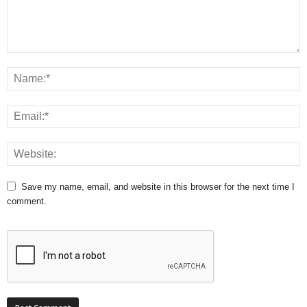
Save my name, email, and website in this browser for the next time I
comment.