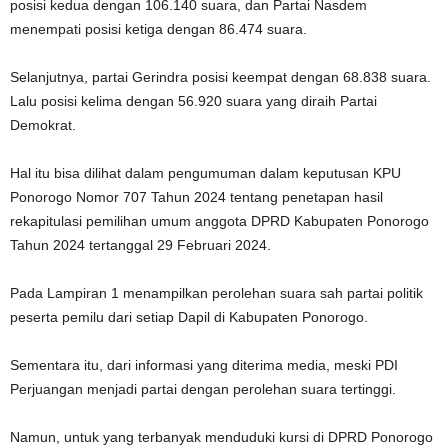
posisi kedua dengan 106.140 suara, dan Partai Nasdem
menempati posisi ketiga dengan 86.474 suara.
Selanjutnya, partai Gerindra posisi keempat dengan 68.838 suara.
Lalu posisi kelima dengan 56.920 suara yang diraih Partai
Demokrat.
Hal itu bisa dilihat dalam pengumuman dalam keputusan KPU
Ponorogo Nomor 707 Tahun 2024 tentang penetapan hasil
rekapitulasi pemilihan umum anggota DPRD Kabupaten Ponorogo
Tahun 2024 tertanggal 29 Februari 2024.
Pada Lampiran 1 menampilkan perolehan suara sah partai politik
peserta pemilu dari setiap Dapil di Kabupaten Ponorogo.
Sementara itu, dari informasi yang diterima media, meski PDI
Perjuangan menjadi partai dengan perolehan suara tertinggi.
Namun, untuk yang terbanyak menduduki kursi di DPRD Ponorogo