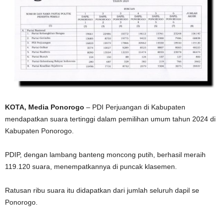
KOTA, Media Ponorogo
– PDI Perjuangan di Kabupaten
mendapatkan suara tertinggi dalam pemilihan umum tahun 2024 di
Kabupaten Ponorogo.
PDIP, dengan lambang banteng moncong putih, berhasil meraih
119.120 suara, menempatkannya di puncak klasemen.
Ratusan ribu suara itu didapatkan dari jumlah seluruh dapil se
Ponorogo.