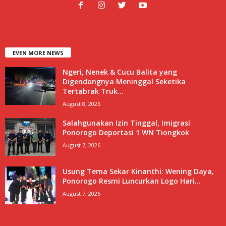
EVEN MORE NEWS
Ngeri, Nenek & Cucu Balita yang
Digendongnya Meninggal Seketika
Tertabrak Truk...
August 8, 2026
Salahgunakan Izin Tinggal, Imigrasi
Ponorogo Deportasi 1 WN Tiongkok
August 7, 2026
Usung Tema Sekar Kinanthi: Wening Daya,
Ponorogo Resmi Luncurkan Logo Hari...
August 7, 2026