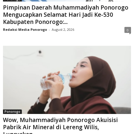
Pimpinan Daerah Muhammadiyah Ponorogo
Mengucapkan Selamat Hari Jadi Ke-530
Kabupaten Ponorogo:...
Redaksi Media Ponorogo
-
August 2, 2026
0
Ponorogo
Wow, Muhammadiyah Ponorogo Akuisisi
Pabrik Air Mineral di Lereng Wilis,