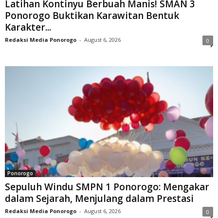
Latihan Kontinyu Berbuah Manis! SMAN 3
Ponorogo Buktikan Karawitan Bentuk
Karakter...
Redaksi Media Ponorogo
-
August 6, 2026
0
Ponorogo
Sepuluh Windu SMPN 1 Ponorogo: Mengakar
dalam Sejarah, Menjulang dalam Prestasi
Redaksi Media Ponorogo
-
August 6, 2026
0