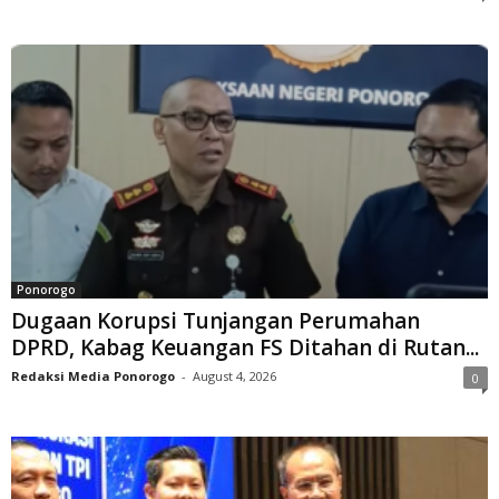
Ponorogo
Dugaan Korupsi Tunjangan Perumahan
DPRD, Kabag Keuangan FS Ditahan di Rutan...
Redaksi Media Ponorogo
-
August 4, 2026
0