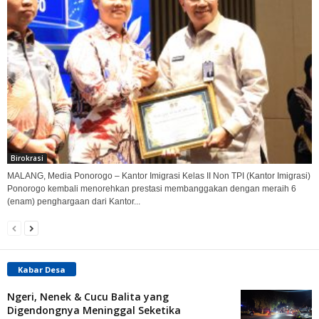
Birokrasi
MALANG, Media Ponorogo – Kantor Imigrasi Kelas II Non TPI (Kantor Imigrasi)
Ponorogo kembali menorehkan prestasi membanggakan dengan meraih 6
(enam) penghargaan dari Kantor...
Kabar Desa
Ngeri, Nenek & Cucu Balita yang
Digendongnya Meninggal Seketika