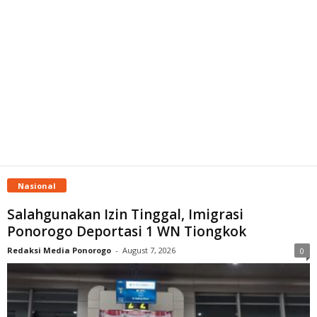
Nasional
Salahgunakan Izin Tinggal, Imigrasi
Ponorogo Deportasi 1 WN Tiongkok
Redaksi Media Ponorogo
-
August 7, 2026
0