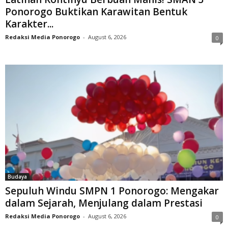
Ponorogo Buktikan Karawitan Bentuk
Karakter...
Redaksi Media Ponorogo
-
August 6, 2026
0
Budaya
Sepuluh Windu SMPN 1 Ponorogo: Mengakar
dalam Sejarah, Menjulang dalam Prestasi
Redaksi Media Ponorogo
-
August 6, 2026
0