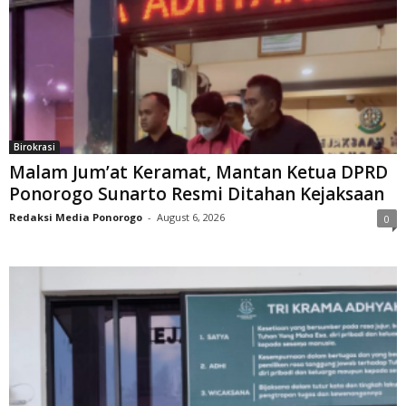
Birokrasi
Malam Jum’at Keramat, Mantan Ketua DPRD
Ponorogo Sunarto Resmi Ditahan Kejaksaan
Redaksi Media Ponorogo
-
August 6, 2026
0