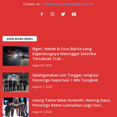
Contact us:
mediaonline.ponorogo@gmail.com
EVEN MORE NEWS
Ngeri, Nenek & Cucu Balita yang
Digendongnya Meninggal Seketika
Tertabrak Truk...
August 8, 2026
Salahgunakan Izin Tinggal, Imigrasi
Ponorogo Deportasi 1 WN Tiongkok
August 7, 2026
Usung Tema Sekar Kinanthi: Wening Daya,
Ponorogo Resmi Luncurkan Logo Hari...
August 7, 2026