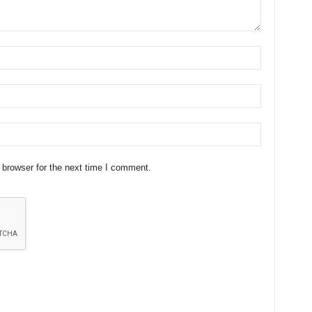
 browser for the next time I comment.