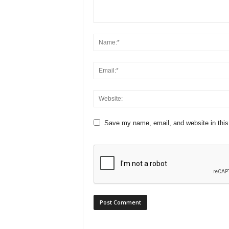
Save my name, email, and website in this