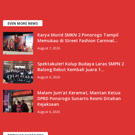
EVEN MORE NEWS
Karya Murid SMKN 2 Ponorogo Tampil
Memukau di Street Fashion Carnival...
August 7, 2026
Spektakuler! Kulup Budaya Laras SMPN 2
Balong Rebut Kembali Juara 1...
August 6, 2026
Malam Jum’at Keramat, Mantan Ketua
DPRD Ponorogo Sunarto Resmi Ditahan
Kejaksaan
August 6, 2026