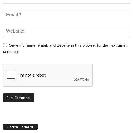
Save my name, email, and website in this browser for the next time I
comment.
Berita Terbaru