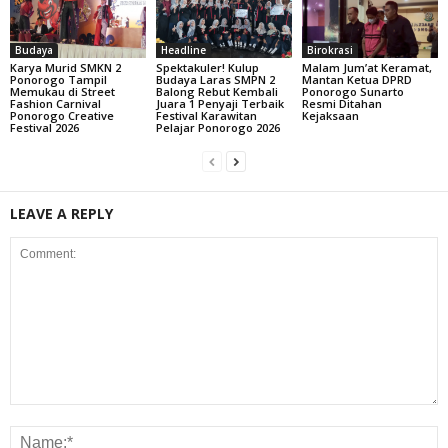
Budaya
Headline
Birokrasi
Karya Murid SMKN 2
Spektakuler! Kulup
Malam Jum’at Keramat,
Ponorogo Tampil
Budaya Laras SMPN 2
Mantan Ketua DPRD
Memukau di Street
Balong Rebut Kembali
Ponorogo Sunarto
Fashion Carnival
Juara 1 Penyaji Terbaik
Resmi Ditahan
Ponorogo Creative
Festival Karawitan
Kejaksaan
Festival 2026
Pelajar Ponorogo 2026
LEAVE A REPLY