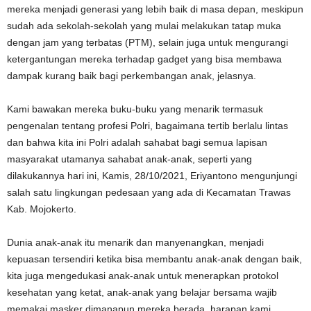
mereka menjadi generasi yang lebih baik di masa depan, meskipun
sudah ada sekolah-sekolah yang mulai melakukan tatap muka
dengan jam yang terbatas (PTM), selain juga untuk mengurangi
ketergantungan mereka terhadap gadget yang bisa membawa
dampak kurang baik bagi perkembangan anak, jelasnya.
Kami bawakan mereka buku-buku yang menarik termasuk
pengenalan tentang profesi Polri, bagaimana tertib berlalu lintas
dan bahwa kita ini Polri adalah sahabat bagi semua lapisan
masyarakat utamanya sahabat anak-anak, seperti yang
dilakukannya hari ini, Kamis, 28/10/2021, Eriyantono mengunjungi
salah satu lingkungan pedesaan yang ada di Kecamatan Trawas
Kab. Mojokerto.
Dunia anak-anak itu menarik dan manyenangkan, menjadi
kepuasan tersendiri ketika bisa membantu anak-anak dengan baik,
kita juga mengedukasi anak-anak untuk menerapkan protokol
kesehatan yang ketat, anak-anak yang belajar bersama wajib
memakai masker dimanapun mereka berada, harapan kami