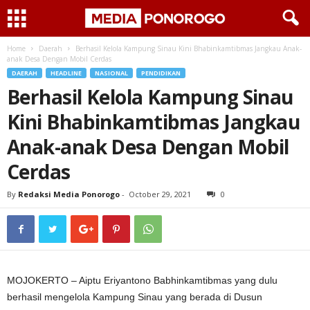
Home
Daerah
Berhasil Kelola Kampung Sinau Kini Bhabinkamtibmas Jangkau Anak-
anak Desa Dengan Mobil Cerdas
DAERAH
HEADLINE
NASIONAL
PENDIDIKAN
Berhasil Kelola Kampung Sinau
Kini Bhabinkamtibmas Jangkau
Anak-anak Desa Dengan Mobil
Cerdas
By
Redaksi Media Ponorogo
-
October 29, 2021
0
MOJOKERTO – Aiptu Eriyantono Babhinkamtibmas yang dulu
berhasil mengelola Kampung Sinau yang berada di Dusun