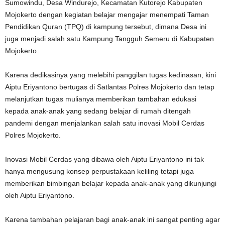
Sumowindu, Desa Windurejo, Kecamatan Kutorejo Kabupaten
Mojokerto dengan kegiatan belajar mengajar menempati Taman
Pendidikan Quran (TPQ) di kampung tersebut, dimana Desa ini
juga menjadi salah satu Kampung Tangguh Semeru di Kabupaten
Mojokerto.
Karena dedikasinya yang melebihi panggilan tugas kedinasan, kini
Aiptu Eriyantono bertugas di Satlantas Polres Mojokerto dan tetap
melanjutkan tugas mulianya memberikan tambahan edukasi
kepada anak-anak yang sedang belajar di rumah ditengah
pandemi dengan menjalankan salah satu inovasi Mobil Cerdas
Polres Mojokerto.
Inovasi Mobil Cerdas yang dibawa oleh Aiptu Eriyantono ini tak
hanya mengusung konsep perpustakaan keliling tetapi juga
memberikan bimbingan belajar kepada anak-anak yang dikunjungi
oleh Aiptu Eriyantono.
Karena tambahan pelajaran bagi anak-anak ini sangat penting agar