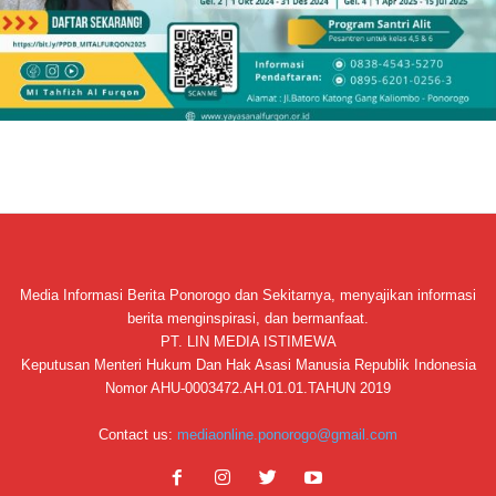
Media Informasi Berita Ponorogo dan Sekitarnya, menyajikan informasi
berita menginspirasi, dan bermanfaat.
PT. LIN MEDIA ISTIMEWA
Keputusan Menteri Hukum Dan Hak Asasi Manusia Republik Indonesia
Nomor AHU-0003472.AH.01.01.TAHUN 2019
Contact us:
mediaonline.ponorogo@gmail.com