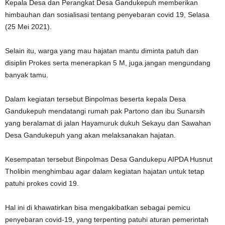
Kepala Desa dan Perangkat Desa Gandukepuh memberikan
himbauhan dan sosialisasi tentang penyebaran covid 19, Selasa
(25 Mei 2021).
Selain itu, warga yang mau hajatan mantu diminta patuh dan
disiplin Prokes serta menerapkan 5 M, juga jangan mengundang
banyak tamu.
Dalam kegiatan tersebut Binpolmas beserta kepala Desa
Gandukepuh mendatangi rumah pak Partono dan ibu Sunarsih
yang beralamat di jalan Hayamuruk dukuh Sekayu dan Sawahan
Desa Gandukepuh yang akan melaksanakan hajatan.
Kesempatan tersebut Binpolmas Desa Gandukepu AIPDA Husnut
Tholibin menghimbau agar dalam kegiatan hajatan untuk tetap
patuhi prokes covid 19.
Hal ini di khawatirkan bisa mengakibatkan sebagai pemicu
penyebaran covid-19, yang terpenting patuhi aturan pemerintah