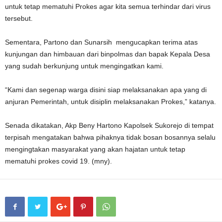
untuk tetap mematuhi Prokes agar kita semua terhindar dari virus
tersebut.
Sementara, Partono dan Sunarsih mengucapkan terima atas
kunjungan dan himbauan dari binpolmas dan bapak Kepala Desa
yang sudah berkunjung untuk mengingatkan kami.
“Kami dan segenap warga disini siap melaksanakan apa yang di
anjuran Pemerintah, untuk disiplin melaksanakan Prokes,” katanya.
Senada dikatakan, Akp Beny Hartono Kapolsek Sukorejo di tempat
terpisah mengatakan bahwa pihaknya tidak bosan bosannya selalu
mengingtakan masyarakat yang akan hajatan untuk tetap
mematuhi prokes covid 19. (mny).