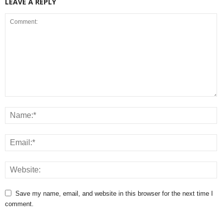
LEAVE A REPLY
Save my name, email, and website in this browser for the next time I
comment.