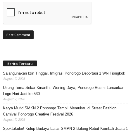
Berita Terbaru
Salahgunakan Izin Tinggal, Imigrasi Ponorogo Deportasi 1 WN Tiongkok
August 7, 2026
Usung Tema Sekar Kinanthi: Wening Daya, Ponorogo Resmi Luncurkan
Logo Hari Jadi ke-530
August 7, 2026
Karya Murid SMKN 2 Ponorogo Tampil Memukau di Street Fashion
Carnival Ponorogo Creative Festival 2026
August 7, 2026
Spektakuler! Kulup Budaya Laras SMPN 2 Balong Rebut Kembali Juara 1