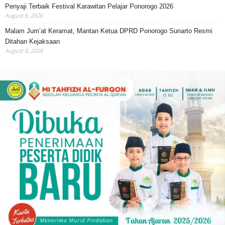
Penyaji Terbaik Festival Karawitan Pelajar Ponorogo 2026
August 6, 2026
Malam Jum’at Keramat, Mantan Ketua DPRD Ponorogo Sunarto Resmi
Ditahan Kejaksaan
August 6, 2026