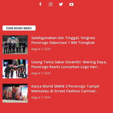
EVEN MORE NEWS
Salahgunakan Izin Tinggal, Imigrasi
Ponorogo Deportasi 1 WN Tiongkok
August 7, 2026
Usung Tema Sekar Kinanthi: Wening Daya,
Ponorogo Resmi Luncurkan Logo Hari...
August 7, 2026
Karya Murid SMKN 2 Ponorogo Tampil
Memukau di Street Fashion Carnival...
August 7, 2026