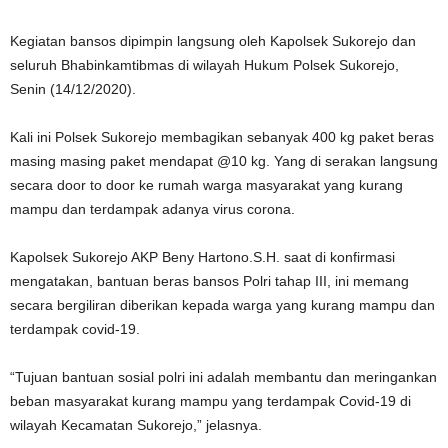
Kegiatan bansos dipimpin langsung oleh Kapolsek Sukorejo dan
seluruh Bhabinkamtibmas di wilayah Hukum Polsek Sukorejo,
Senin (14/12/2020).
Kali ini Polsek Sukorejo membagikan sebanyak 400 kg paket beras
masing masing paket mendapat @10 kg. Yang di serakan langsung
secara door to door ke rumah warga masyarakat yang kurang
mampu dan terdampak adanya virus corona.
Kapolsek Sukorejo AKP Beny Hartono.S.H. saat di konfirmasi
mengatakan, bantuan beras bansos Polri tahap III, ini memang
secara bergiliran diberikan kepada warga yang kurang mampu dan
terdampak covid-19.
“Tujuan bantuan sosial polri ini adalah membantu dan meringankan
beban masyarakat kurang mampu yang terdampak Covid-19 di
wilayah Kecamatan Sukorejo,” jelasnya.