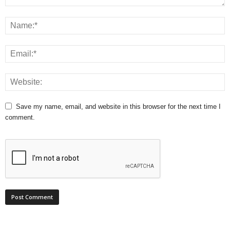
Save my name, email, and website in this browser for the next time I
comment.