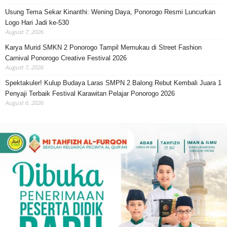
Usung Tema Sekar Kinanthi: Wening Daya, Ponorogo Resmi Luncurkan
Logo Hari Jadi ke-530
August 7, 2026
Karya Murid SMKN 2 Ponorogo Tampil Memukau di Street Fashion
Carnival Ponorogo Creative Festival 2026
August 7, 2026
Spektakuler! Kulup Budaya Laras SMPN 2 Balong Rebut Kembali Juara 1
Penyaji Terbaik Festival Karawitan Pelajar Ponorogo 2026
August 6, 2026