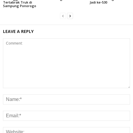
Tertabrak Truk di
Jadi ke-530
Sampung Ponorogo
LEAVE A REPLY