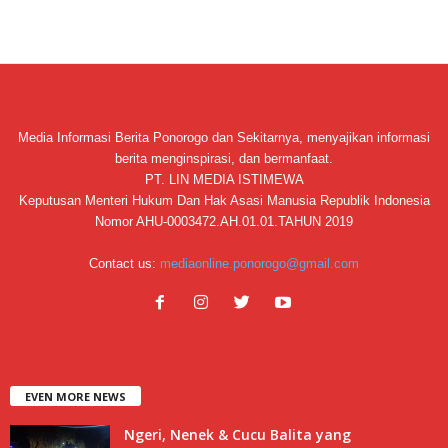
Media Informasi Berita Ponorogo dan Sekitarnya, menyajikan informasi
berita menginspirasi, dan bermanfaat.
PT. LIN MEDIA ISTIMEWA
Keputusan Menteri Hukum Dan Hak Asasi Manusia Republik Indonesia
Nomor AHU-0003472.AH.01.01.TAHUN 2019
Contact us:
mediaonline.ponorogo@gmail.com
EVEN MORE NEWS
Ngeri, Nenek & Cucu Balita yang