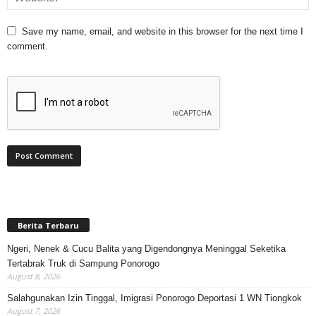
Save my name, email, and website in this browser for the next time I
comment.
Berita Terbaru
Ngeri, Nenek & Cucu Balita yang Digendongnya Meninggal Seketika
Tertabrak Truk di Sampung Ponorogo
August 8, 2026
Salahgunakan Izin Tinggal, Imigrasi Ponorogo Deportasi 1 WN Tiongkok
August 7, 2026