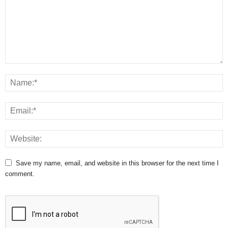
Save my name, email, and website in this browser for the next time I
comment.