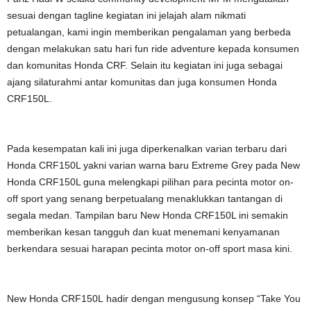
sesuai dengan tagline kegiatan ini jelajah alam nikmati
petualangan, kami ingin memberikan pengalaman yang berbeda
dengan melakukan satu hari fun ride adventure kepada konsumen
dan komunitas Honda CRF. Selain itu kegiatan ini juga sebagai
ajang silaturahmi antar komunitas dan juga konsumen Honda
CRF150L.
Pada kesempatan kali ini juga diperkenalkan varian terbaru dari
Honda CRF150L yakni varian warna baru Extreme Grey pada New
Honda CRF150L guna melengkapi pilihan para pecinta motor on-
off sport yang senang berpetualang menaklukkan tantangan di
segala medan. Tampilan baru New Honda CRF150L ini semakin
memberikan kesan tangguh dan kuat menemani kenyamanan
berkendara sesuai harapan pecinta motor on-off sport masa kini.
New Honda CRF150L hadir dengan mengusung konsep “Take You