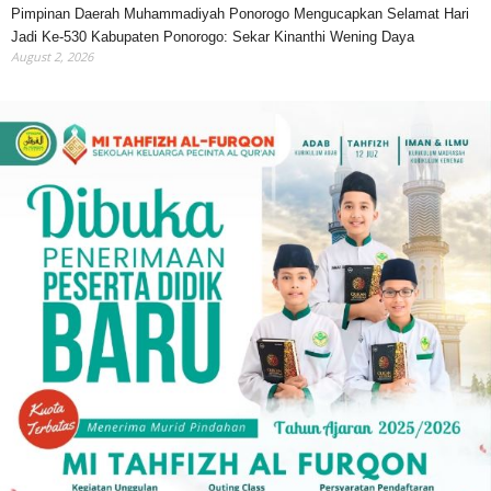
Pimpinan Daerah Muhammadiyah Ponorogo Mengucapkan Selamat Hari
Jadi Ke-530 Kabupaten Ponorogo: Sekar Kinanthi Wening Daya
August 2, 2026