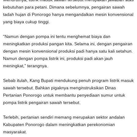
kebutuhan para petani. Dimana sebelumnya, pengairan sawah
tadah hujan di Ponorogo hanya mengandalkan mesin konvensional
yang biaya cukup tinggi.
“Namun dengan pompa ini tentu menghemat biaya dan
meningkatkan produksi pangan kita. Selama ini, dengan pengairan
dengan mesin konvensional produksi padi hanya satu kali setahun.
Namun dengan pompa listrik ini, produksi padi akan jauh
meningkat,” terangnya.
Sebab itulah, Kang Bupati mendukung penuh program listrik masuk
sawah tersebut. Bahkan pigaknya menginstruksikan Dinas
Pertanian Ponorogo untuk membantu penyediaan sumur untuk
pompa listrik pengairan sawah tersebut.
Terlebih, pertanian sendiri memang merupakan sektor andalan
Kabupaten Ponorogo dalam meningkatkan perekonomian
masyarakat.