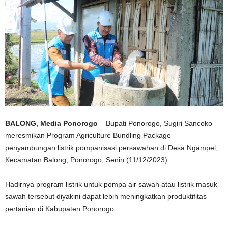
BALONG, Media Ponorogo
– Bupati Ponorogo, Sugiri Sancoko
meresmikan Program Agriculture Bundling Package
penyambungan listrik pompanisasi persawahan di Desa Ngampel,
Kecamatan Balong, Ponorogo, Senin (11/12/2023).
Hadirnya program listrik untuk pompa air sawah atau listrik masuk
sawah tersebut diyakini dapat lebih meningkatkan produktifitas
pertanian di Kabupaten Ponorogo.