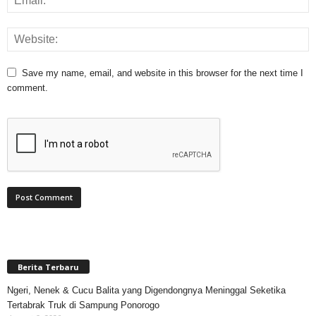
Save my name, email, and website in this browser for the next time I
comment.
Berita Terbaru
Ngeri, Nenek & Cucu Balita yang Digendongnya Meninggal Seketika
Tertabrak Truk di Sampung Ponorogo