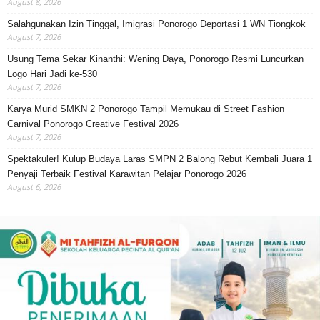
August 8, 2026
Salahgunakan Izin Tinggal, Imigrasi Ponorogo Deportasi 1 WN Tiongkok
August 7, 2026
Usung Tema Sekar Kinanthi: Wening Daya, Ponorogo Resmi Luncurkan
Logo Hari Jadi ke-530
August 7, 2026
Karya Murid SMKN 2 Ponorogo Tampil Memukau di Street Fashion
Carnival Ponorogo Creative Festival 2026
August 7, 2026
Spektakuler! Kulup Budaya Laras SMPN 2 Balong Rebut Kembali Juara 1
Penyaji Terbaik Festival Karawitan Pelajar Ponorogo 2026
August 6, 2026