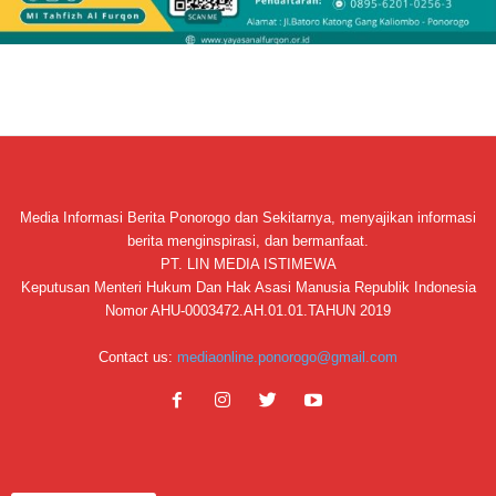
Media Informasi Berita Ponorogo dan Sekitarnya, menyajikan informasi
berita menginspirasi, dan bermanfaat.
PT. LIN MEDIA ISTIMEWA
Keputusan Menteri Hukum Dan Hak Asasi Manusia Republik Indonesia
Nomor AHU-0003472.AH.01.01.TAHUN 2019
Contact us:
mediaonline.ponorogo@gmail.com