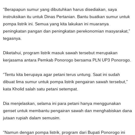
“Berapapun sumur yang dibutuhkan harus disediakan, saya
instruksikan itu untuk Dinas Pertanian. Bantu buatkan sumur untuk
pompa listrik ini. Semua yang kita lakukan ini muaranya
peningkatan pangan dan peningkatan perekonomian masyarakat,”
tegasnya.
Diketahui, program listrik masuk sawah tersebut merupakan
kerjasama antara Pemkab Ponorogo bersama PLN UP3 Ponorogo.
“Tentu kita berupaya agar petani terus untung. Saat ini sudah
dibuat lima sumur untuk pompa listrik pengairan sawah tersebut,”
kata Kholid salah satu petani setempat.
Dia menjelaskan, selama ini para petani hanya menggunakan
genset untuk membantu pengairan sawah dan menghabiskan dana
jutaan rupiah dalam semusim.
“Namun dengan pompa listrik, program dari Bupati Ponorogo ini