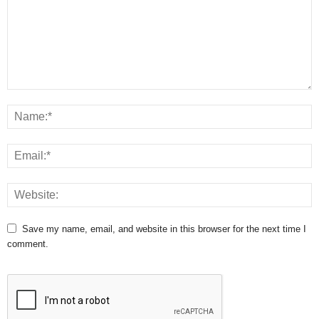
Save my name, email, and website in this browser for the next time I
comment.