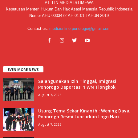
PT. LIN MEDIA ISTIMEWA
Keputusan Menteri Hukum Dan Hak Asasi Manusia Republik Indonesia
Nomor AHU-0003472.AH.01.01.TAHUN 2019
Contact us:
mediaonline.ponorogo@gmail.com
EVEN MORE NEWS
Salahgunakan Izin Tinggal, Imigrasi
Ponorogo Deportasi 1 WN Tiongkok
August 7, 2026
Usung Tema Sekar Kinanthi: Wening Daya,
Ponorogo Resmi Luncurkan Logo Hari...
August 7, 2026