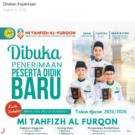
Ditahan Kejaksaan
August 6, 2026