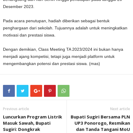
Desember 2023.
Pada acara penutupan, hadiah diberikan sebagai bentuk
penghargaan dari sekolah. Tujuannya adalah untuk meningkatkan
motivasi dan prestasi siswa.
Dengan demikian, Class Meeting TA 2023/2024 ini bukan hanya
menjadi ajang kompetisi, tetapi juga menjadi platform untuk
mengembangkan potensi dan prestasi siswa. (mas)
Previous article
Next article
Luncurkan Program Listrik
Bupati Sugiri Bersama PLN
Masuk Sawah, Bupati
UP3 Ponorogo, Resmikan
Sugiri: Dongkrak
dan Tanda Tangani MoU