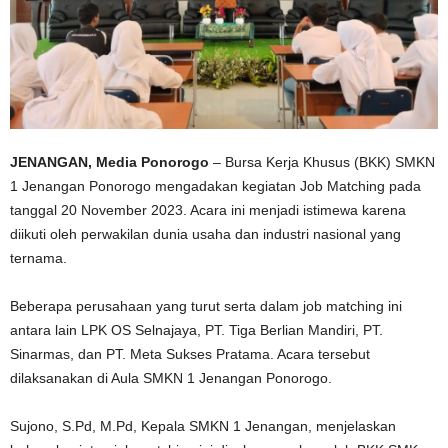
JENANGAN, Media Ponorogo
– Bursa Kerja Khusus (BKK) SMKN
1 Jenangan Ponorogo mengadakan kegiatan Job Matching pada
tanggal 20 November 2023. Acara ini menjadi istimewa karena
diikuti oleh perwakilan dunia usaha dan industri nasional yang
ternama.
Beberapa perusahaan yang turut serta dalam job matching ini
antara lain LPK OS Selnajaya, PT. Tiga Berlian Mandiri, PT.
Sinarmas, dan PT. Meta Sukses Pratama. Acara tersebut
dilaksanakan di Aula SMKN 1 Jenangan Ponorogo.
Sujono, S.Pd, M.Pd, Kepala SMKN 1 Jenangan, menjelaskan