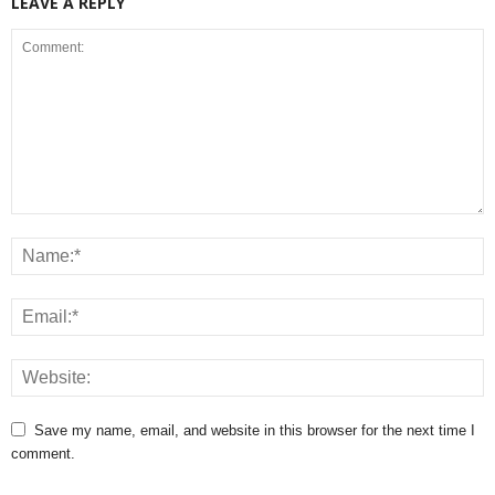
LEAVE A REPLY
Save my name, email, and website in this browser for the next time I
comment.