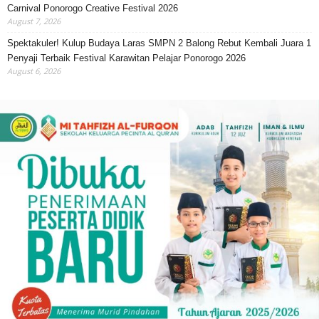
Carnival Ponorogo Creative Festival 2026
August 7, 2026
Spektakuler! Kulup Budaya Laras SMPN 2 Balong Rebut Kembali Juara 1
Penyaji Terbaik Festival Karawitan Pelajar Ponorogo 2026
August 6, 2026