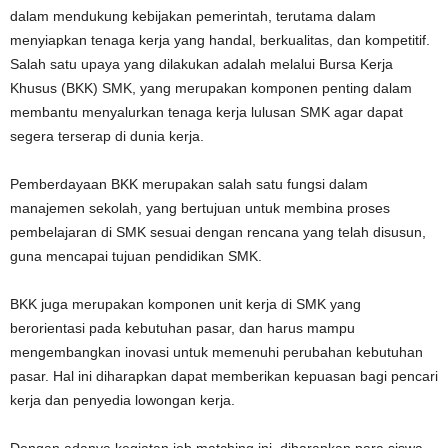
dalam mendukung kebijakan pemerintah, terutama dalam
menyiapkan tenaga kerja yang handal, berkualitas, dan kompetitif.
Salah satu upaya yang dilakukan adalah melalui Bursa Kerja
Khusus (BKK) SMK, yang merupakan komponen penting dalam
membantu menyalurkan tenaga kerja lulusan SMK agar dapat
segera terserap di dunia kerja.
Pemberdayaan BKK merupakan salah satu fungsi dalam
manajemen sekolah, yang bertujuan untuk membina proses
pembelajaran di SMK sesuai dengan rencana yang telah disusun,
guna mencapai tujuan pendidikan SMK.
BKK juga merupakan komponen unit kerja di SMK yang
berorientasi pada kebutuhan pasar, dan harus mampu
mengembangkan inovasi untuk memenuhi perubahan kebutuhan
pasar. Hal ini diharapkan dapat memberikan kepuasan bagi pencari
kerja dan penyedia lowongan kerja.