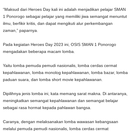
“Maksud dari Heroes Day kali ini adalah menjadikan pelajar SMAN
1 Ponorogo sebagai pelajar yang memiliki jiwa semangat menuntut
ilmu, berfikir kritis, dan dapat mengikuti alur perkembangan
zaman,” paparnya.
Pada kegiatan Heroes Day 2023 ini, OSIS SMAN 1 Ponorogo
mengadakan beberapa macam lomba.
Yaitu lomba pemuda pemudi nasionalis, lomba cerdas cermat
kepahlawanan, lomba monolog kepahlawanan, lomba bazar, lomba
paduan suara, dan lomba short movie kepahlawanan.
Dipilihnya jenis lomba ini, kata memang sarat makna. Di antaranya,
meningkatkan semangat kepahlawanan dan semangat belajar
sebagai rasa hormat kepada pahlawan bangsa.
Caranya, dengan melaksanakan lomba wawasan kebangsaan
melalui pemuda pemudi nasionalis, lomba cerdas cermat