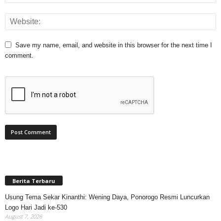
Save my name, email, and website in this browser for the next time I
comment.
Berita Terbaru
Usung Tema Sekar Kinanthi: Wening Daya, Ponorogo Resmi Luncurkan
Logo Hari Jadi ke-530
August 7, 2026