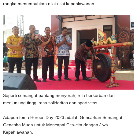
rangka menumbuhkan nilai-nilai kepahlawanan.
Seperti semangat pantang menyerah, rela berkorban dan
menjunjung tinggi rasa solidaritas dan sportivitas.
Adapun tema Heroes Day 2023 adalah Gencarkan Semangat
Genesha Muda untuk Mencapai Cita-cita dengan Jiwa
Kepahlawanan.