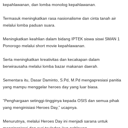
kepahlawanan, dan lomba monolog kepahlawanan.
Termasuk meningkatkan rasa nasionalisme dan cinta tanah air
melalui lomba paduan suara.
Meningkatkan keahlian dalam bidang IPTEK siswa siswi SMAN 1
Ponorogo melalui short movie kepahlawanan.
Serta meningkatkan kreativitas dan kecakapan dalam
berwirausaha melalui lomba bazar makanan daerah.
Sementara itu, Dasar Daminto, S.Pd, M.Pd mengapresiasi panitia
yang mampu menggelar heroes day yang luar biasa.
“Penghargaan setinggi-tingginya kepada OSIS dan semua pihak
yang menginisiasi Heroes Day,” ucapnya.
Menurutnya, melalui Heroes Day ini menjadi sarana untuk