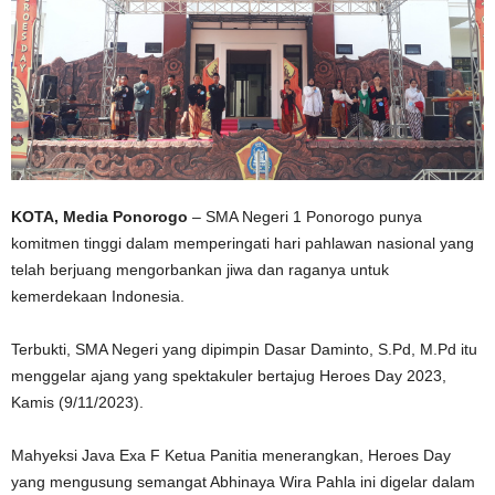
KOTA, Media Ponorogo
– SMA Negeri 1 Ponorogo punya
komitmen tinggi dalam memperingati hari pahlawan nasional yang
telah berjuang mengorbankan jiwa dan raganya untuk
kemerdekaan Indonesia.
Terbukti, SMA Negeri yang dipimpin Dasar Daminto, S.Pd, M.Pd itu
menggelar ajang yang spektakuler bertajug Heroes Day 2023,
Kamis (9/11/2023).
Mahyeksi Java Exa F Ketua Panitia menerangkan, Heroes Day
yang mengusung semangat Abhinaya Wira Pahla ini digelar dalam