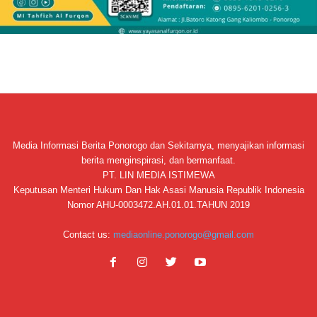
Media Informasi Berita Ponorogo dan Sekitarnya, menyajikan informasi
berita menginspirasi, dan bermanfaat.
PT. LIN MEDIA ISTIMEWA
Keputusan Menteri Hukum Dan Hak Asasi Manusia Republik Indonesia
Nomor AHU-0003472.AH.01.01.TAHUN 2019
Contact us:
mediaonline.ponorogo@gmail.com