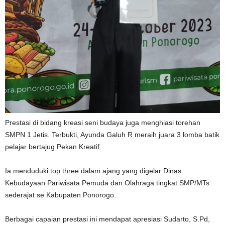
Prestasi di bidang kreasi seni budaya juga menghiasi torehan
SMPN 1 Jetis. Terbukti, Ayunda Galuh R meraih juara 3 lomba batik
pelajar bertajug Pekan Kreatif.
Ia menduduki top three dalam ajang yang digelar Dinas
Kebudayaan Pariwisata Pemuda dan Olahraga tingkat SMP/MTs
sederajat se Kabupaten Ponorogo.
Berbagai capaian prestasi ini mendapat apresiasi Sudarto, S.Pd,