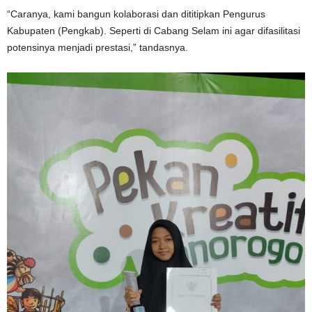
“Caranya, kami bangun kolaborasi dan dititipkan Pengurus
Kabupaten (Pengkab). Seperti di Cabang Selam ini agar difasilitasi
potensinya menjadi prestasi,” tandasnya.