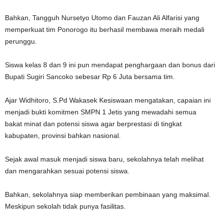
Bahkan, Tangguh Nursetyo Utomo dan Fauzan Ali Alfarisi yang
memperkuat tim Ponorogo itu berhasil membawa meraih medali
perunggu.
Siswa kelas 8 dan 9 ini pun mendapat penghargaan dan bonus dari
Bupati Sugiri Sancoko sebesar Rp 6 Juta bersama tim.
Ajar Widhitoro, S.Pd Wakasek Kesiswaan mengatakan, capaian ini
menjadi bukti komitmen SMPN 1 Jetis yang mewadahi semua
bakat minat dan potensi siswa agar berprestasi di tingkat
kabupaten, provinsi bahkan nasional.
Sejak awal masuk menjadi siswa baru, sekolahnya telah melihat
dan mengarahkan sesuai potensi siswa.
Bahkan, sekolahnya siap memberikan pembinaan yang maksimal.
Meskipun sekolah tidak punya fasilitas.