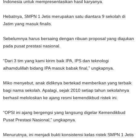
Indonesia untuk mempresentasikan hasil karyanya.
Hebatnya, SMPN 1 Jetis merupakan satu diantara 9 sekolah di
Jatim yang masuk finalis.
Sebelumnya harus bersaing dengan ribuan proposal yang diajukan
pada pusat prestasi nasional.
“Dari 3 tim yang kami kirim baik IPA, IPS dan teknologi
alhamdulillah bidang IPA masuk babak final,” ungkapnya.
Miko menyebut, anak didiknya bertekad memberikan yang terbaik
bagi nama sekolah. Apalagi, sejak 2010 setiap tahun sekolahnya
berhasil meloloskan ke ajang resmi kemendikbud ristek ini.
“OPSI ini ajang bergengsi yang langsung digelar Kemendikbud
Pusat Prestasi Nasional,” ungkapnya.
Menurutnya, ini menjadi bukti konsistensi kelas ristek SMPN 1 Jetis