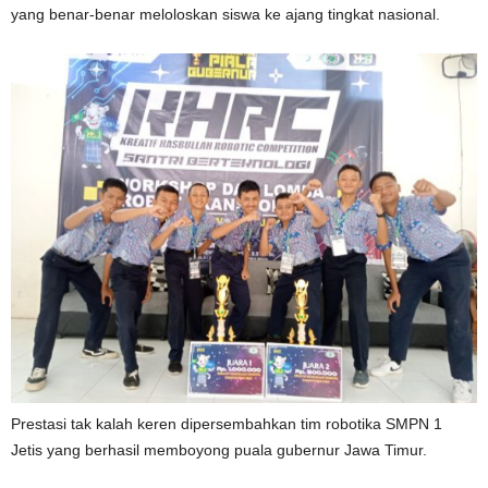
yang benar-benar meloloskan siswa ke ajang tingkat nasional.
Prestasi tak kalah keren dipersembahkan tim robotika SMPN 1
Jetis yang berhasil memboyong puala gubernur Jawa Timur.