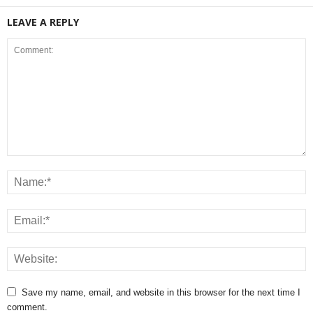
LEAVE A REPLY
Save my name, email, and website in this browser for the next time I
comment.