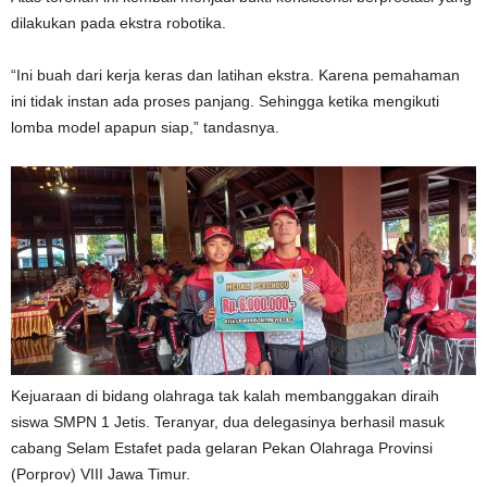
dilakukan pada ekstra robotika.
“Ini buah dari kerja keras dan latihan ekstra. Karena pemahaman
ini tidak instan ada proses panjang. Sehingga ketika mengikuti
lomba model apapun siap,” tandasnya.
Kejuaraan di bidang olahraga tak kalah membanggakan diraih
siswa SMPN 1 Jetis. Teranyar, dua delegasinya berhasil masuk
cabang Selam Estafet pada gelaran Pekan Olahraga Provinsi
(Porprov) VIII Jawa Timur.