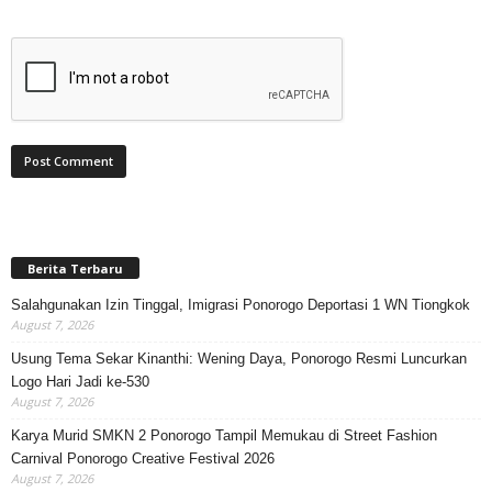
Berita Terbaru
Salahgunakan Izin Tinggal, Imigrasi Ponorogo Deportasi 1 WN Tiongkok
August 7, 2026
Usung Tema Sekar Kinanthi: Wening Daya, Ponorogo Resmi Luncurkan
Logo Hari Jadi ke-530
August 7, 2026
Karya Murid SMKN 2 Ponorogo Tampil Memukau di Street Fashion
Carnival Ponorogo Creative Festival 2026
August 7, 2026