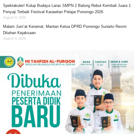
Spektakuler! Kulup Budaya Laras SMPN 2 Balong Rebut Kembali Juara 1
Penyaji Terbaik Festival Karawitan Pelajar Ponorogo 2026
August 6, 2026
Malam Jum’at Keramat, Mantan Ketua DPRD Ponorogo Sunarto Resmi
Ditahan Kejaksaan
August 6, 2026