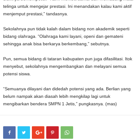
telinga untuk mengejar prestasi. Ini menandakan kalau kami aktif
menjemput prestasi,” tandasnya.
Sekolahnya pun tidak kalah dalam bidang non akademik seperti
bidang olahraga. “Olahraga kami layani, openi dan gemateni
sehingga anak bisa berkarya berkembang,” sebutnya.
Pun, semua bidang di tataran kabupaten pun juga difasilitasi. Itok
menyebut, sekolahnya mengembangkan dan melayani semua
potensi siswa.
“Semuanya dilayani dan didedah potensi yang ada. Berlian yang
belum nampak akan diasah lebih mengkilap lagi untuk
mengibarkan bendera SMPN 1 Jetis,” pungkasnya. (mas)