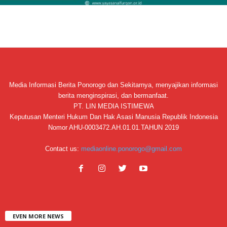
Media Informasi Berita Ponorogo dan Sekitarnya, menyajikan informasi
berita menginspirasi, dan bermanfaat.
PT. LIN MEDIA ISTIMEWA
Keputusan Menteri Hukum Dan Hak Asasi Manusia Republik Indonesia
Nomor AHU-0003472.AH.01.01.TAHUN 2019
Contact us:
mediaonline.ponorogo@gmail.com
EVEN MORE NEWS