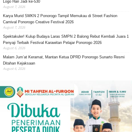
Logo Hari Jadi ke-530
August 7, 2026
Karya Murid SMKN 2 Ponorogo Tampil Memukau di Street Fashion
Carnival Ponorogo Creative Festival 2026
August 7, 2026
Spektakuler! Kulup Budaya Laras SMPN 2 Balong Rebut Kembali Juara 1
Penyaji Terbaik Festival Karawitan Pelajar Ponorogo 2026
August 6, 2026
Malam Jum’at Keramat, Mantan Ketua DPRD Ponorogo Sunarto Resmi
Ditahan Kejaksaan
August 6, 2026