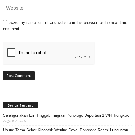
Save my name, email, and website in this browser for the next time I
comment.
Berita Terbaru
Salahgunakan Izin Tinggal, Imigrasi Ponorogo Deportasi 1 WN Tiongkok
August 7, 2026
Usung Tema Sekar Kinanthi: Wening Daya, Ponorogo Resmi Luncurkan