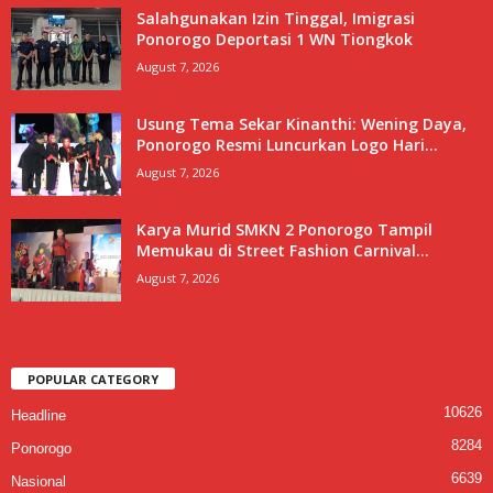
Salahgunakan Izin Tinggal, Imigrasi
Ponorogo Deportasi 1 WN Tiongkok
August 7, 2026
Usung Tema Sekar Kinanthi: Wening Daya,
Ponorogo Resmi Luncurkan Logo Hari...
August 7, 2026
Karya Murid SMKN 2 Ponorogo Tampil
Memukau di Street Fashion Carnival...
August 7, 2026
POPULAR CATEGORY
10626
Headline
8284
Ponorogo
6639
Nasional