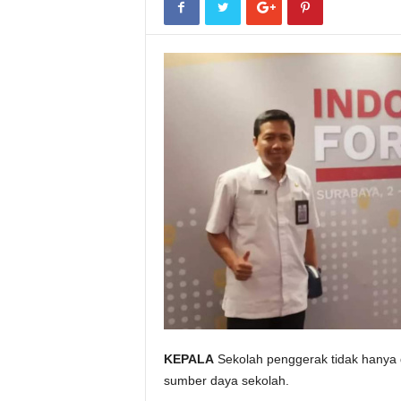
KEPALA
Sekolah penggerak tidak hanya 
sumber daya sekolah.