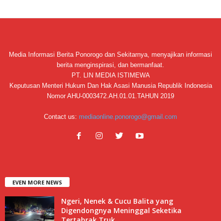
Media Informasi Berita Ponorogo dan Sekitarnya, menyajikan informasi
berita menginspirasi, dan bermanfaat.
PT. LIN MEDIA ISTIMEWA
Keputusan Menteri Hukum Dan Hak Asasi Manusia Republik Indonesia
Nomor AHU-0003472.AH.01.01.TAHUN 2019
Contact us:
mediaonline.ponorogo@gmail.com
EVEN MORE NEWS
Ngeri, Nenek & Cucu Balita yang
Digendongnya Meninggal Seketika
Tertabrak Truk...