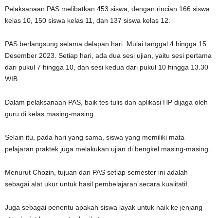
Pelaksanaan PAS melibatkan 453 siswa, dengan rincian 166 siswa
kelas 10, 150 siswa kelas 11, dan 137 siswa kelas 12.
PAS berlangsung selama delapan hari. Mulai tanggal 4 hingga 15
Desember 2023. Setiap hari, ada dua sesi ujian, yaitu sesi pertama
dari pukul 7 hingga 10, dan sesi kedua dari pukul 10 hingga 13.30
WIB.
Dalam pelaksanaan PAS, baik tes tulis dan aplikasi HP dijaga oleh
guru di kelas masing-masing.
Selain itu, pada hari yang sama, siswa yang memiliki mata
pelajaran praktek juga melakukan ujian di bengkel masing-masing.
Menurut Chozin, tujuan dari PAS setiap semester ini adalah
sebagai alat ukur untuk hasil pembelajaran secara kualitatif.
Juga sebagai penentu apakah siswa layak untuk naik ke jenjang