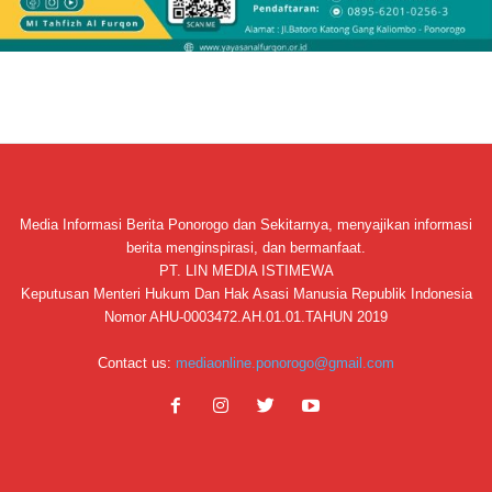
Media Informasi Berita Ponorogo dan Sekitarnya, menyajikan informasi
berita menginspirasi, dan bermanfaat.
PT. LIN MEDIA ISTIMEWA
Keputusan Menteri Hukum Dan Hak Asasi Manusia Republik Indonesia
Nomor AHU-0003472.AH.01.01.TAHUN 2019
Contact us:
mediaonline.ponorogo@gmail.com