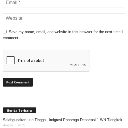
Save my name, email, and website in this browser for the next time I
comment.
Berita Terbaru
Salahgunakan Izin Tinggal, Imigrasi Ponorogo Deportasi 1 WN Tiongkok
August 7, 2026