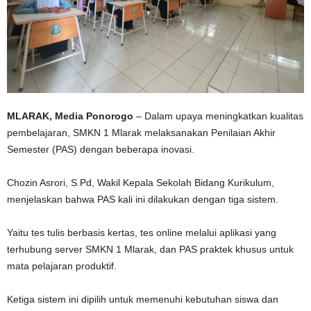
MLARAK, Media Ponorogo
– Dalam upaya meningkatkan kualitas
pembelajaran, SMKN 1 Mlarak melaksanakan Penilaian Akhir
Semester (PAS) dengan beberapa inovasi.
Chozin Asrori, S.Pd, Wakil Kepala Sekolah Bidang Kurikulum,
menjelaskan bahwa PAS kali ini dilakukan dengan tiga sistem.
Yaitu tes tulis berbasis kertas, tes online melalui aplikasi yang
terhubung server SMKN 1 Mlarak, dan PAS praktek khusus untuk
mata pelajaran produktif.
Ketiga sistem ini dipilih untuk memenuhi kebutuhan siswa dan