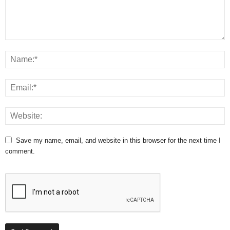
Save my name, email, and website in this browser for the next time I
comment.