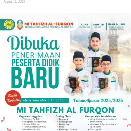
August 2, 2026