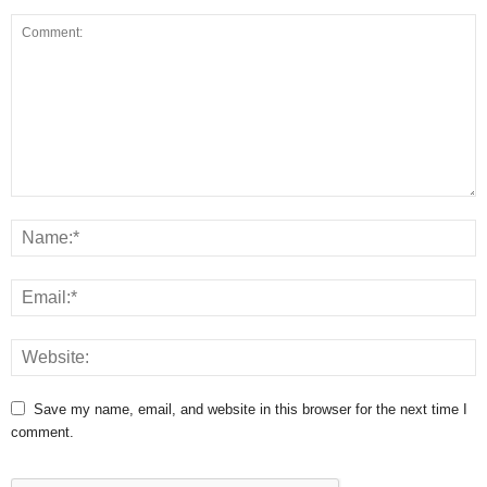
Save my name, email, and website in this browser for the next time I
comment.