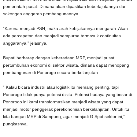
pemerintah pusat. Dimana akan dipastikan keberlajutannya dan
sokongan anggaran pembangunannya.
“Karena menjadi PSN, maka arah kebijakannya mengarah. Akan
ada percepatan dan menjadi sempurna termasuk continuitas
anggaranya,” jelasnya.
Bupati berharap dengan keberadaan MRP, menjadi pusat
pertumbuhan ekonomi di sektor wisata, dimana dapat menopang
pembangunan di Ponorogo secara berkelanjutan.
” Kalau bicara industri atau logistik itu memang penting, tapi
Ponorogo tidak punya potensi disitu. Potensi budaya yang besar di
Ponorogo ini kami transformasikan menjadi wisata yang dapat
menjadi motor penggerak perekonomian berkelanjutan. Untuk itu
kita bangun MRP di Sampung, agar menjadi G Spot sektor ini,”
pungkasnya.