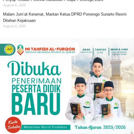
August 6, 2026
Malam Jum’at Keramat, Mantan Ketua DPRD Ponorogo Sunarto Resmi
Ditahan Kejaksaan
August 6, 2026