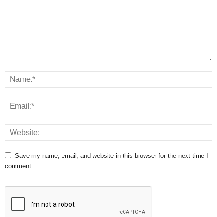
Save my name, email, and website in this browser for the next time I
comment.