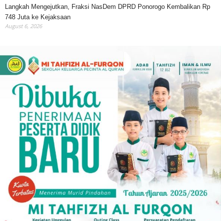
Langkah Mengejutkan, Fraksi NasDem DPRD Ponorogo Kembalikan Rp
748 Juta ke Kejaksaan
August 6, 2026