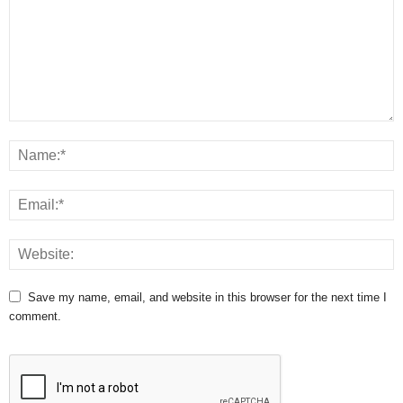
Save my name, email, and website in this browser for the next time I
comment.