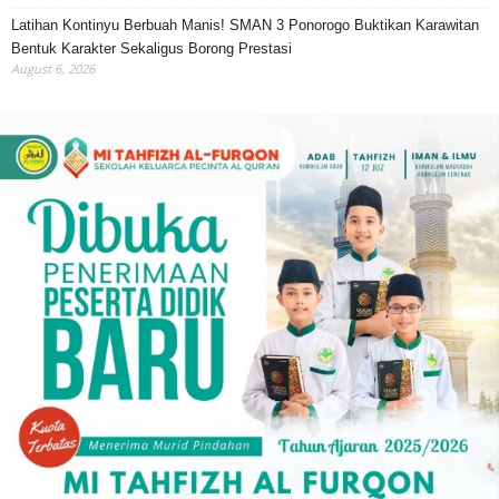
Latihan Kontinyu Berbuah Manis! SMAN 3 Ponorogo Buktikan Karawitan
Bentuk Karakter Sekaligus Borong Prestasi
August 6, 2026