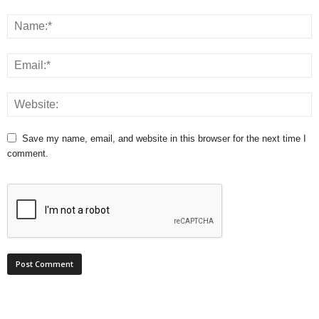
Save my name, email, and website in this browser for the next time I
comment.