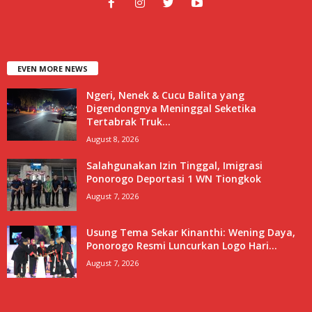
EVEN MORE NEWS
Ngeri, Nenek & Cucu Balita yang
Digendongnya Meninggal Seketika
Tertabrak Truk...
August 8, 2026
Salahgunakan Izin Tinggal, Imigrasi
Ponorogo Deportasi 1 WN Tiongkok
August 7, 2026
Usung Tema Sekar Kinanthi: Wening Daya,
Ponorogo Resmi Luncurkan Logo Hari...
August 7, 2026