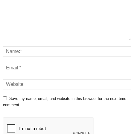
Save my name, email, and website in this browser for the next time I
comment.