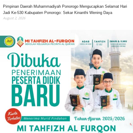
Pimpinan Daerah Muhammadiyah Ponorogo Mengucapkan Selamat Hari
Jadi Ke-530 Kabupaten Ponorogo: Sekar Kinanthi Wening Daya
August 2, 2026