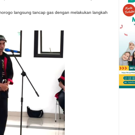
onorogo langsung tancap gas dengan melakukan langkah