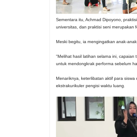
Sementara itu, Achmad Dipoyono, praktisi 
universitas, dan praktisi seni merupakan
Meski begitu, ia mengingatkan anak-anak
“Melihat hasil latihan selama ini, capaian
untuk mendongkrak performa sebelum har
Menariknya, keterlibatan aktif para siswa
ekstrakurikuler pengisi waktu luang.