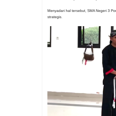
Menyadari hal tersebut, SMA Negeri 3 P
strategis.