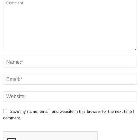
Save my name, email, and website in this browser for the next time I
comment.