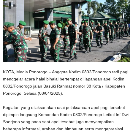
KOTA, Media Ponorogo – Anggota Kodim 0802/Ponorogo tadi pagi
menggelar acara halal bihalal bertempat di lapangan apel Kodim
0802/Ponorogo jalan Basuki Rahmat nomor 38 Kota / Kabupaten
Ponorogo, Selasa (08/04/2025).
Kegiatan yang dilaksanakan usai pelaksanaan apel pagi tersebut
dipimpin langsung Komandan Kodim 0802/Ponorogo Letkol Inf Dwi
Soerjono yang pada saat apel tesebut juga menyampaikan
beberapa informasi, arahan dan himbauan serta mengapresiasi