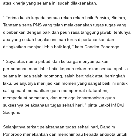
atas kinerja yang selama ini sudah dilaksanakan.
“ Terima kasih kepada semua rekan rekan baik Perwira, Bintara,
Tamtama serta PNS yang telah melaksanakan tugas tugas yang
dibebankan dengan baik dan peuh rasa tanggung jawab, tentunya
apa yang sudah berjalan ini mari terus dipertahankan dan
ditingkatkan menjadi lebih baik lagi, “ kata Dandim Ponorogo.
“ Saya atas nama pribadi dan keluarga menyampaikan
permohonan maaf lahir batin kepada rekan rekan semua apabila
selama ini ada salah ngomong, salah bertindak atau bertingkah
laku. Selanjutnya mari jadikan momen yang sangat baik ini untuk
saling maaf memaafkan guna mempererat silaturahmi,
memperkuat persatuan, dan menjaga keharmonisan guna
suksesnya pelaksanaan tugas sehari hari, “ pinta Letkol Inf Dwi
Soerjono.
Selanjutnya terkait pelaksanaan tugas sehari hari, Dandim
Ponorogo menekankan dan menghimbau kepada anggota untuk