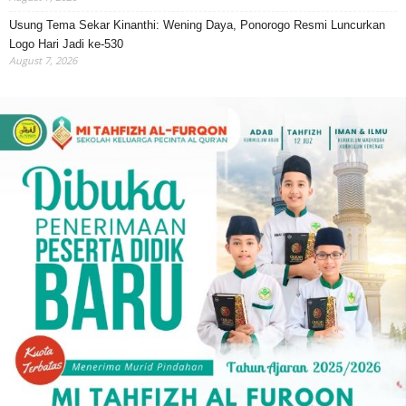
Usung Tema Sekar Kinanthi: Wening Daya, Ponorogo Resmi Luncurkan
Logo Hari Jadi ke-530
August 7, 2026