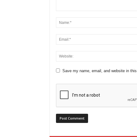
Save my name, email, and website in this