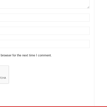
 browser for the next time I comment.