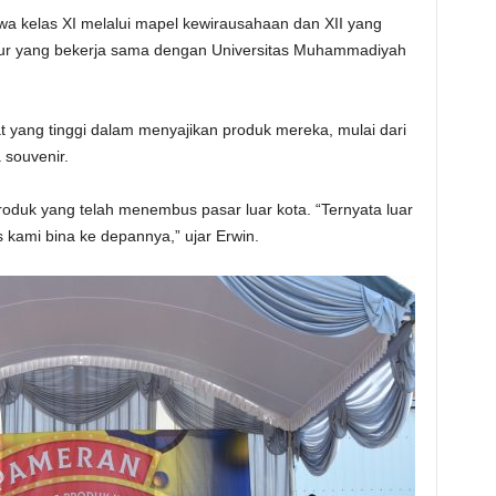
wa kelas XI melalui mapel kewirausahaan dan XII yang
eur yang bekerja sama dengan Universitas Muhammadiyah
yang tinggi dalam menyajikan produk mereka, mulai dari
 souvenir.
oduk yang telah menembus pasar luar kota. “Ternyata luar
s kami bina ke depannya,” ujar Erwin.