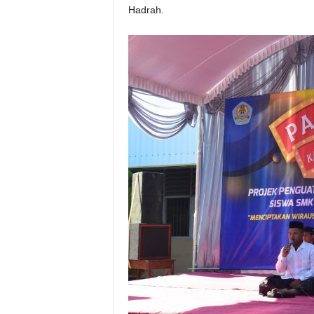
Hadrah.