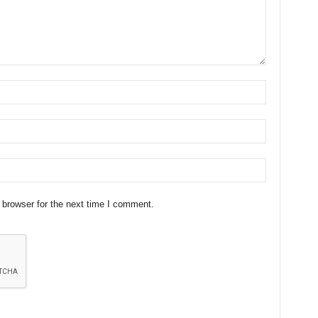
 browser for the next time I comment.