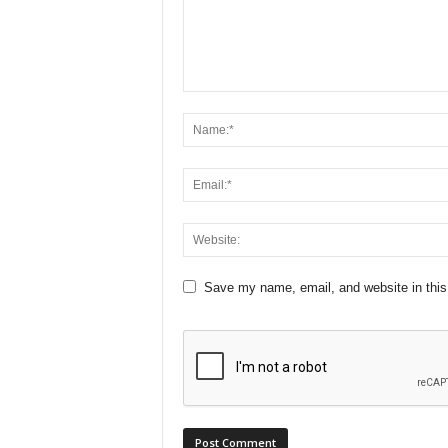
Save my name, email, and website in this