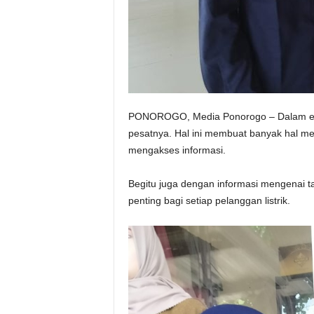
PONOROGO, Media Ponorogo – Dalam era d
pesatnya. Hal ini membuat banyak hal me
mengakses informasi.
Begitu juga dengan informasi mengenai ta
penting bagi setiap pelanggan listrik.