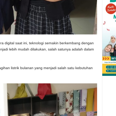
igital saat ini, teknologi semakin berkembang dengan
njadi lebih mudah dilakukan, salah satunya adalah dalam
gihan listrik bulanan yang menjadi salah satu kebutuhan