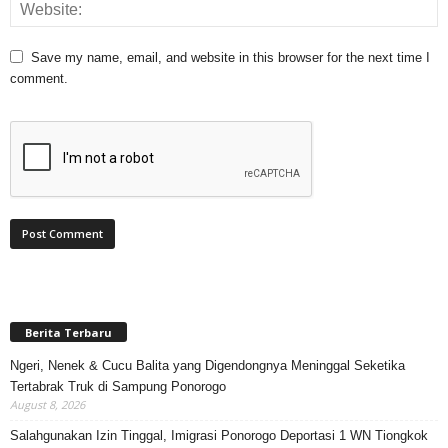
Save my name, email, and website in this browser for the next time I
comment.
Berita Terbaru
Ngeri, Nenek & Cucu Balita yang Digendongnya Meninggal Seketika
Tertabrak Truk di Sampung Ponorogo
August 8, 2026
Salahgunakan Izin Tinggal, Imigrasi Ponorogo Deportasi 1 WN Tiongkok