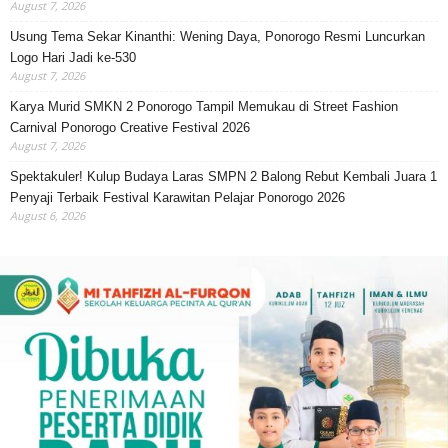
August 7, 2026
Usung Tema Sekar Kinanthi: Wening Daya, Ponorogo Resmi Luncurkan
Logo Hari Jadi ke-530
August 7, 2026
Karya Murid SMKN 2 Ponorogo Tampil Memukau di Street Fashion
Carnival Ponorogo Creative Festival 2026
August 7, 2026
Spektakuler! Kulup Budaya Laras SMPN 2 Balong Rebut Kembali Juara 1
Penyaji Terbaik Festival Karawitan Pelajar Ponorogo 2026
August 6, 2026