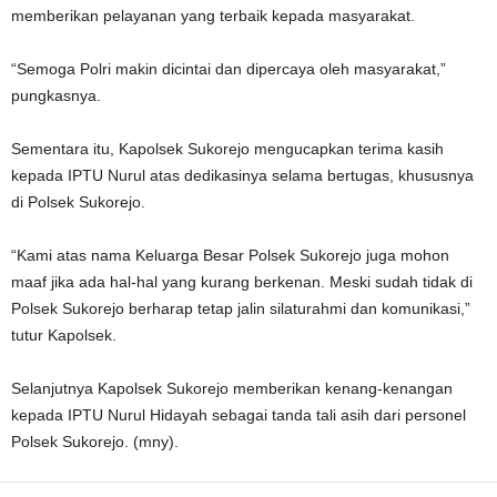
memberikan pelayanan yang terbaik kepada masyarakat.
“Semoga Polri makin dicintai dan dipercaya oleh masyarakat,”
pungkasnya.
Sementara itu, Kapolsek Sukorejo mengucapkan terima kasih
kepada IPTU Nurul atas dedikasinya selama bertugas, khususnya
di Polsek Sukorejo.
“Kami atas nama Keluarga Besar Polsek Sukorejo juga mohon
maaf jika ada hal-hal yang kurang berkenan. Meski sudah tidak di
Polsek Sukorejo berharap tetap jalin silaturahmi dan komunikasi,”
tutur Kapolsek.
Selanjutnya Kapolsek Sukorejo memberikan kenang-kenangan
kepada IPTU Nurul Hidayah sebagai tanda tali asih dari personel
Polsek Sukorejo. (mny).