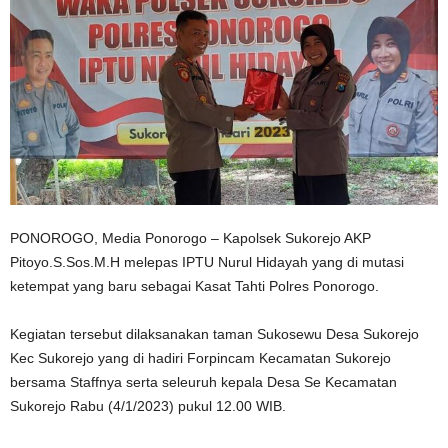
PONOROGO, Media Ponorogo – Kapolsek Sukorejo AKP
Pitoyo.S.Sos.M.H melepas IPTU Nurul Hidayah yang di mutasi
ketempat yang baru sebagai Kasat Tahti Polres Ponorogo.
Kegiatan tersebut dilaksanakan taman Sukosewu Desa Sukorejo
Kec Sukorejo yang di hadiri Forpincam Kecamatan Sukorejo
bersama Staffnya serta seleuruh kepala Desa Se Kecamatan
Sukorejo Rabu (4/1/2023) pukul 12.00 WIB.