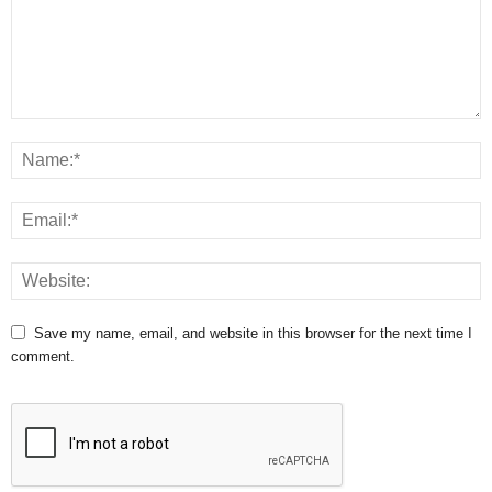
Save my name, email, and website in this browser for the next time I
comment.