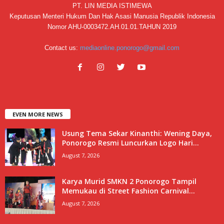
PT. LIN MEDIA ISTIMEWA
Keputusan Menteri Hukum Dan Hak Asasi Manusia Republik Indonesia
Nomor AHU-0003472.AH.01.01.TAHUN 2019
Contact us:
mediaonline.ponorogo@gmail.com
EVEN MORE NEWS
Usung Tema Sekar Kinanthi: Wening Daya,
Ponorogo Resmi Luncurkan Logo Hari...
August 7, 2026
Karya Murid SMKN 2 Ponorogo Tampil
Memukau di Street Fashion Carnival...
August 7, 2026