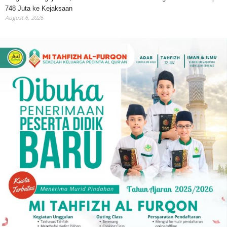
748 Juta ke Kejaksaan
August 6, 2026