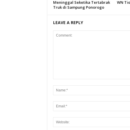
Meninggal Seketika Tertabrak
WN Ti
Truk di Sampung Ponorogo
LEAVE A REPLY