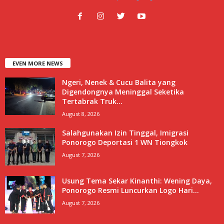
EVEN MORE NEWS
Ngeri, Nenek & Cucu Balita yang
Digendongnya Meninggal Seketika
Tertabrak Truk...
August 8, 2026
Salahgunakan Izin Tinggal, Imigrasi
Ponorogo Deportasi 1 WN Tiongkok
August 7, 2026
Usung Tema Sekar Kinanthi: Wening Daya,
Ponorogo Resmi Luncurkan Logo Hari...
August 7, 2026