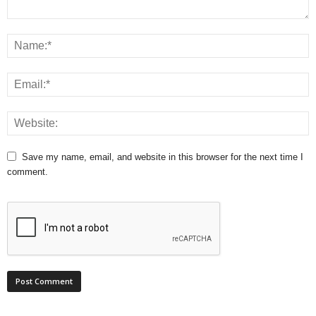
Save my name, email, and website in this browser for the next time I
comment.