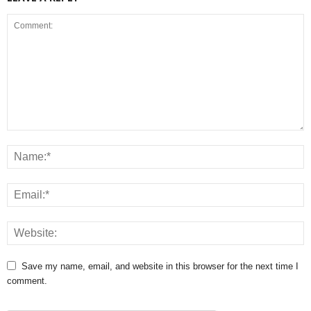
Save my name, email, and website in this browser for the next time I
comment.