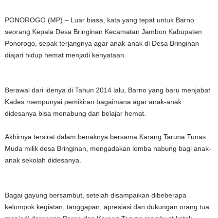
PONOROGO (MP) – Luar biasa, kata yang tepat untuk Barno
seorang Kepala Desa Bringinan Kecamatan Jambon Kabupaten
Ponorogo, sepak terjangnya agar anak-anak di Desa Bringinan
diajari hidup hemat menjadi kenyataan.
Berawal dari idenya di Tahun 2014 lalu, Barno yang baru menjabat
Kades mempunyai pemikiran bagaimana agar anak-anak
didesanya bisa menabung dan belajar hemat.
Akhirnya tersirat dalam benaknya bersama Karang Taruna Tunas
Muda milik desa Bringinan, mengadakan lomba nabung bagi anak-
anak sekolah didesanya.
Bagai gayung bersambut, setelah disampaikan dibeberapa
kelompok kegiatan, tanggapan, apresiasi dan dukungan orang tua