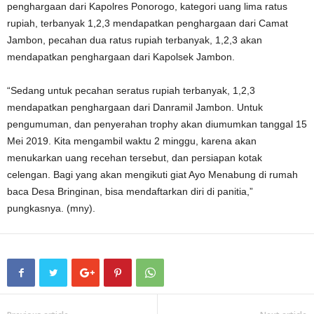
penghargaan dari Kapolres Ponorogo, kategori uang lima ratus
rupiah, terbanyak 1,2,3 mendapatkan penghargaan dari Camat
Jambon, pecahan dua ratus rupiah terbanyak, 1,2,3 akan
mendapatkan penghargaan dari Kapolsek Jambon.
“Sedang untuk pecahan seratus rupiah terbanyak, 1,2,3
mendapatkan penghargaan dari Danramil Jambon. Untuk
pengumuman, dan penyerahan trophy akan diumumkan tanggal 15
Mei 2019. Kita mengambil waktu 2 minggu, karena akan
menukarkan uang recehan tersebut, dan persiapan kotak
celengan. Bagi yang akan mengikuti giat Ayo Menabung di rumah
baca Desa Bringinan, bisa mendaftarkan diri di panitia,”
pungkasnya. (mny).