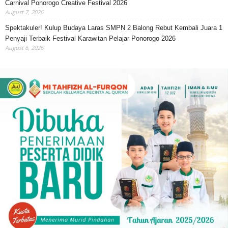
Carnival Ponorogo Creative Festival 2026
August 7, 2026
Spektakuler! Kulup Budaya Laras SMPN 2 Balong Rebut Kembali Juara 1
Penyaji Terbaik Festival Karawitan Pelajar Ponorogo 2026
August 6, 2026