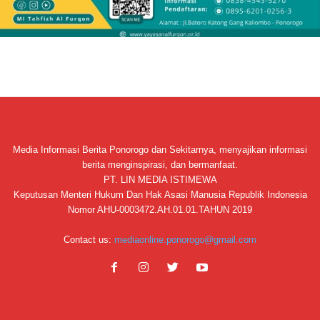
Media Informasi Berita Ponorogo dan Sekitarnya, menyajikan informasi
berita menginspirasi, dan bermanfaat.
PT. LIN MEDIA ISTIMEWA
Keputusan Menteri Hukum Dan Hak Asasi Manusia Republik Indonesia
Nomor AHU-0003472.AH.01.01.TAHUN 2019
Contact us:
mediaonline.ponorogo@gmail.com