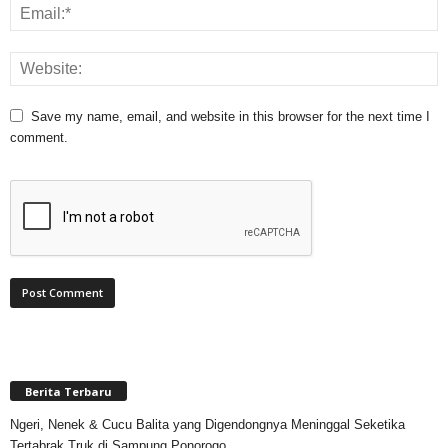
Save my name, email, and website in this browser for the next time I
comment.
Berita Terbaru
Ngeri, Nenek & Cucu Balita yang Digendongnya Meninggal Seketika
Tertabrak Truk di Sampung Ponorogo