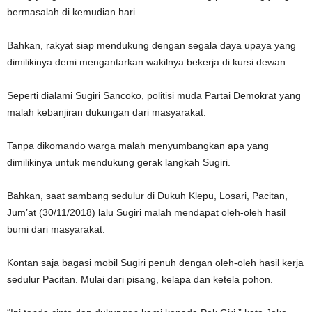
bermasalah di kemudian hari.
Bahkan, rakyat siap mendukung dengan segala daya upaya yang
dimilikinya demi mengantarkan wakilnya bekerja di kursi dewan.
Seperti dialami Sugiri Sancoko, politisi muda Partai Demokrat yang
malah kebanjiran dukungan dari masyarakat.
Tanpa dikomando warga malah menyumbangkan apa yang
dimilikinya untuk mendukung gerak langkah Sugiri.
Bahkan, saat sambang sedulur di Dukuh Klepu, Losari, Pacitan,
Jum’at (30/11/2018) lalu Sugiri malah mendapat oleh-oleh hasil
bumi dari masyarakat.
Kontan saja bagasi mobil Sugiri penuh dengan oleh-oleh hasil kerja
sedulur Pacitan. Mulai dari pisang, kelapa dan ketela pohon.