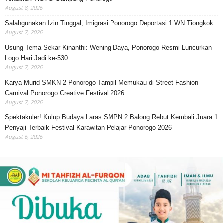
August 8, 2026
Salahgunakan Izin Tinggal, Imigrasi Ponorogo Deportasi 1 WN Tiongkok
August 7, 2026
Usung Tema Sekar Kinanthi: Wening Daya, Ponorogo Resmi Luncurkan
Logo Hari Jadi ke-530
August 7, 2026
Karya Murid SMKN 2 Ponorogo Tampil Memukau di Street Fashion
Carnival Ponorogo Creative Festival 2026
August 7, 2026
Spektakuler! Kulup Budaya Laras SMPN 2 Balong Rebut Kembali Juara 1
Penyaji Terbaik Festival Karawitan Pelajar Ponorogo 2026
August 6, 2026