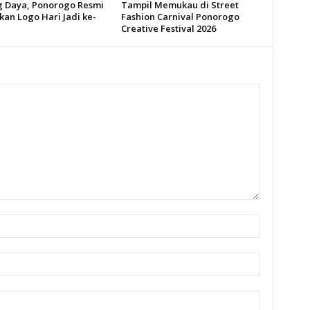
 Daya, Ponorogo Resmi
Tampil Memukau di Street
kan Logo Hari Jadi ke-
Fashion Carnival Ponorogo
Creative Festival 2026