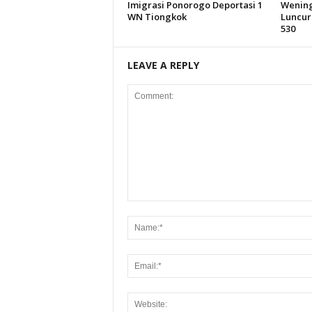
Imigrasi Ponorogo Deportasi 1
Wening
WN Tiongkok
Luncur
530
LEAVE A REPLY