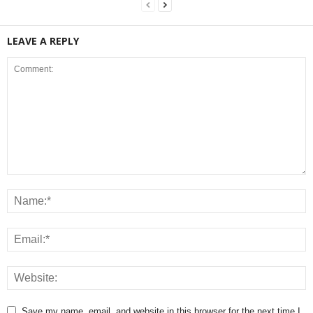
LEAVE A REPLY
Save my name, email, and website in this browser for the next time I