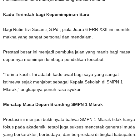
Kado Terindah bagi Kepemimpinan Baru
Bagi Rutin Evi Susanti, S.Pd., piala Juara 6 FRR XXII ini memiliki
makna yang sangat personal dan mendalam.
Prestasi besar ini menjadi pembuka jalan yang manis bagi masa
depannya memimpin lembaga pendidikan tersebut.
“Terima kasih. Ini adalah kado awal bagi saya yang sangat
istimewa sejak menjabat sebagai Kepala Sekolah di SMPN 1
Mlarak,” ungkapnya penuh rasa syukur.
Menatap Masa Depan Branding SMPN 1 Mlarak
Prestasi ini menjadi bukti nyata bahwa SMPN 1 Mlarak tidak hanya
fokus pada akademik, tetapi juga sukses mencetak generasi muda
yang berkarakter, berbudaya, dan berprestasi di tingkat kabupaten.