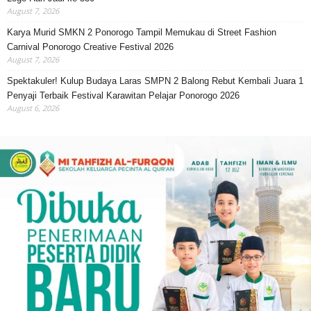
August 7, 2026
Karya Murid SMKN 2 Ponorogo Tampil Memukau di Street Fashion
Carnival Ponorogo Creative Festival 2026
August 7, 2026
Spektakuler! Kulup Budaya Laras SMPN 2 Balong Rebut Kembali Juara 1
Penyaji Terbaik Festival Karawitan Pelajar Ponorogo 2026
August 6, 2026