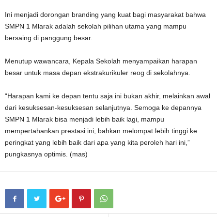
Ini menjadi dorongan branding yang kuat bagi masyarakat bahwa
SMPN 1 Mlarak adalah sekolah pilihan utama yang mampu
bersaing di panggung besar.
Menutup wawancara, Kepala Sekolah menyampaikan harapan
besar untuk masa depan ekstrakurikuler reog di sekolahnya.
“Harapan kami ke depan tentu saja ini bukan akhir, melainkan awal
dari kesuksesan-kesuksesan selanjutnya. Semoga ke depannya
SMPN 1 Mlarak bisa menjadi lebih baik lagi, mampu
mempertahankan prestasi ini, bahkan melompat lebih tinggi ke
peringkat yang lebih baik dari apa yang kita peroleh hari ini,”
pungkasnya optimis. (mas)