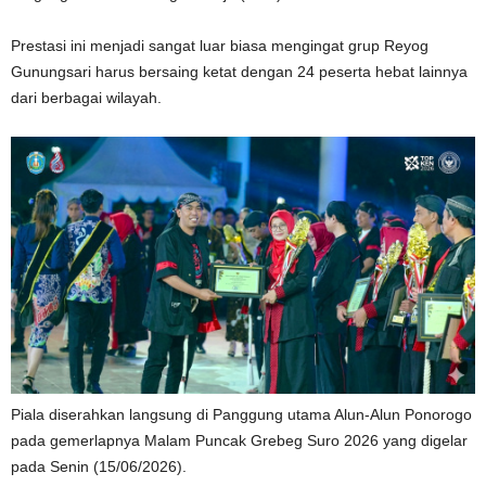
Prestasi ini menjadi sangat luar biasa mengingat grup Reyog
Gunungsari harus bersaing ketat dengan 24 peserta hebat lainnya
dari berbagai wilayah.
Piala diserahkan langsung di Panggung utama Alun-Alun Ponorogo
pada gemerlapnya Malam Puncak Grebeg Suro 2026 yang digelar
pada Senin (15/06/2026).