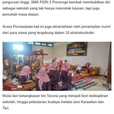
perguruan tinggi, SMK PGRI 1 Ponorogo kembali membuktikan diri
sebagai sekolah yang tak hanya mencetak lulusan, tapi juga
pencetak masa depan.
Acara Purnawiyata kali ini juga dimeriahkan oleh penampilan murni
dari para siswa yang tergabung dalam 10 ekstrakurikuler.
Mulai dari ketangkasan tim Taruna yang menjadi ikon kedisiplinan
sekolah, hingga pelestarian budaya melalui seni Karawitan dan
Tari.