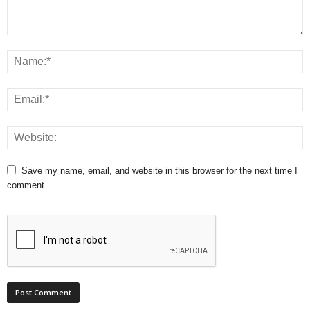
Save my name, email, and website in this browser for the next time I
comment.