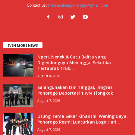
Contact us:
mediaonline.ponorogo@gmail.com
EVEN MORE NEWS
Ngeri, Nenek & Cucu Balita yang
Digendongnya Meninggal Seketika
Tertabrak Truk...
August 8, 2026
Salahgunakan Izin Tinggal, Imigrasi
Ponorogo Deportasi 1 WN Tiongkok
August 7, 2026
Usung Tema Sekar Kinanthi: Wening Daya,
Ponorogo Resmi Luncurkan Logo Hari...
August 7, 2026