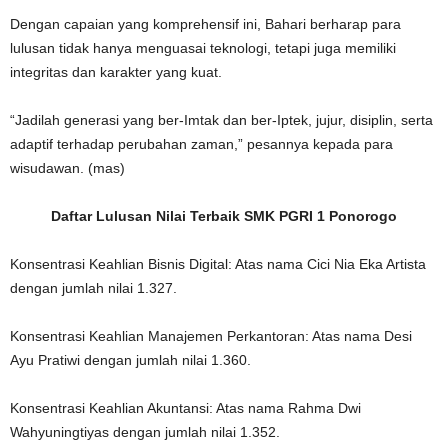
Dengan capaian yang komprehensif ini, Bahari berharap para
lulusan tidak hanya menguasai teknologi, tetapi juga memiliki
integritas dan karakter yang kuat.
“Jadilah generasi yang ber-Imtak dan ber-Iptek, jujur, disiplin, serta
adaptif terhadap perubahan zaman,” pesannya kepada para
wisudawan. (mas)
Daftar Lulusan Nilai Terbaik SMK PGRI 1 Ponorogo
Konsentrasi Keahlian Bisnis Digital: Atas nama Cici Nia Eka Artista
dengan jumlah nilai 1.327.
Konsentrasi Keahlian Manajemen Perkantoran: Atas nama Desi
Ayu Pratiwi dengan jumlah nilai 1.360.
Konsentrasi Keahlian Akuntansi: Atas nama Rahma Dwi
Wahyuningtiyas dengan jumlah nilai 1.352.