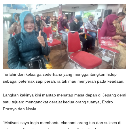
Terlahir dari keluarga sederhana yang menggantungkan hidup
sebagai peternak sapi perah, ia tak mau menyerah pada keadaan.
Langkah kakinya kini mantap menatap masa depan di Jepang demi
satu tujuan: mengangkat derajat kedua orang tuanya, Endro
Prastyo dan Novia.
“Motivasi saya ingin membantu ekonomi orang tua dan sukses di