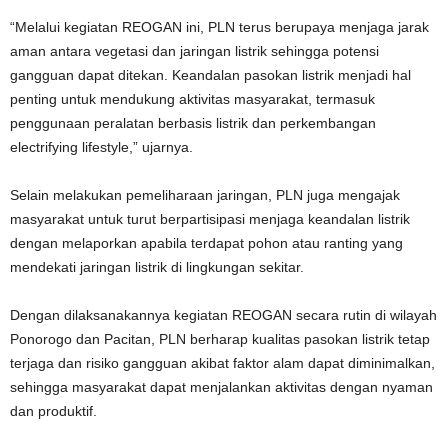
“Melalui kegiatan REOGAN ini, PLN terus berupaya menjaga jarak
aman antara vegetasi dan jaringan listrik sehingga potensi
gangguan dapat ditekan. Keandalan pasokan listrik menjadi hal
penting untuk mendukung aktivitas masyarakat, termasuk
penggunaan peralatan berbasis listrik dan perkembangan
electrifying lifestyle,” ujarnya.
Selain melakukan pemeliharaan jaringan, PLN juga mengajak
masyarakat untuk turut berpartisipasi menjaga keandalan listrik
dengan melaporkan apabila terdapat pohon atau ranting yang
mendekati jaringan listrik di lingkungan sekitar.
Dengan dilaksanakannya kegiatan REOGAN secara rutin di wilayah
Ponorogo dan Pacitan, PLN berharap kualitas pasokan listrik tetap
terjaga dan risiko gangguan akibat faktor alam dapat diminimalkan,
sehingga masyarakat dapat menjalankan aktivitas dengan nyaman
dan produktif.