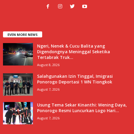
EVEN MORE NEWS
Ngeri, Nenek & Cucu Balita yang
Digendongnya Meninggal Seketika
Tertabrak Truk...
August 8, 2026
Salahgunakan Izin Tinggal, Imigrasi
Ponorogo Deportasi 1 WN Tiongkok
August 7, 2026
Usung Tema Sekar Kinanthi: Wening Daya,
Ponorogo Resmi Luncurkan Logo Hari...
August 7, 2026