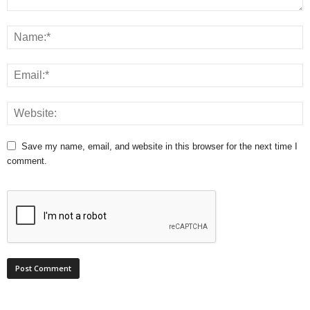
Save my name, email, and website in this browser for the next time I
comment.