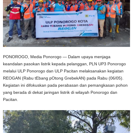
PONOROGO, Media Ponorogo — Dalam upaya menjaga
keandalan pasokan listrik kepada pelanggan, PLN UP3 Ponorogo
melalui ULP Ponorogo dan ULP Pacitan melaksanakan kegiatan
REOGAN (Rabu tEbang pOtong GrebekAN) pada Rabu (06/05).
Kegiatan ini difokuskan pada perabasan dan pemangkasan pohon
yang berada di dekat jaringan listrik di wilayah Ponorogo dan
Pacitan.