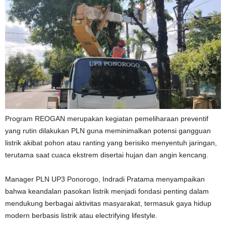
Program REOGAN merupakan kegiatan pemeliharaan preventif
yang rutin dilakukan PLN guna meminimalkan potensi gangguan
listrik akibat pohon atau ranting yang berisiko menyentuh jaringan,
terutama saat cuaca ekstrem disertai hujan dan angin kencang.
Manager PLN UP3 Ponorogo, Indradi Pratama menyampaikan
bahwa keandalan pasokan listrik menjadi fondasi penting dalam
mendukung berbagai aktivitas masyarakat, termasuk gaya hidup
modern berbasis listrik atau electrifying lifestyle.