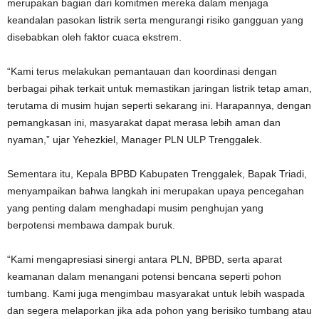
merupakan bagian dari komitmen mereka dalam menjaga
keandalan pasokan listrik serta mengurangi risiko gangguan yang
disebabkan oleh faktor cuaca ekstrem.
“Kami terus melakukan pemantauan dan koordinasi dengan
berbagai pihak terkait untuk memastikan jaringan listrik tetap aman,
terutama di musim hujan seperti sekarang ini. Harapannya, dengan
pemangkasan ini, masyarakat dapat merasa lebih aman dan
nyaman,” ujar Yehezkiel, Manager PLN ULP Trenggalek.
Sementara itu, Kepala BPBD Kabupaten Trenggalek, Bapak Triadi,
menyampaikan bahwa langkah ini merupakan upaya pencegahan
yang penting dalam menghadapi musim penghujan yang
berpotensi membawa dampak buruk.
“Kami mengapresiasi sinergi antara PLN, BPBD, serta aparat
keamanan dalam menangani potensi bencana seperti pohon
tumbang. Kami juga mengimbau masyarakat untuk lebih waspada
dan segera melaporkan jika ada pohon yang berisiko tumbang atau