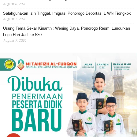
August 8, 2026
Salahgunakan Izin Tinggal, Imigrasi Ponorogo Deportasi 1 WN Tiongkok
August 7, 2026
Usung Tema Sekar Kinanthi: Wening Daya, Ponorogo Resmi Luncurkan
Logo Hari Jadi ke-530
August 7, 2026