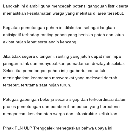
Langkah ini diambil guna mencegah potensi gangguan listrik serta
memastikan keselamatan warga yang melintas di area tersebut.
Kegiatan pemotongan pohon ini dilakukan sebagai langkah
antisipatif terhadap ranting pohon yang berisiko patah dan jatuh
akibat hujan lebat serta angin kencang.
Jika tidak segera ditangani, ranting yang jatuh dapat menimpa
jaringan listrik dan menyebabkan pemadaman di wilayah sekitar.
Selain itu, pemotongan pohon ini juga bertujuan untuk
meningkatkan keamanan masyarakat yang melewati daerah
tersebut, terutama saat hujan turun.
Petugas gabungan bekerja secara sigap dan terkoordinasi dalam
proses pemotongan dan pembersihan pohon yang berpotensi
mengancam keselamatan warga dan infrastruktur kelistrikan.
Pihak PLN ULP Trenggalek menegaskan bahwa upaya ini