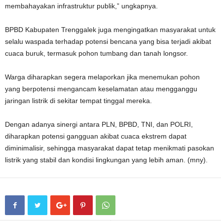
membahayakan infrastruktur publik,” ungkapnya.
BPBD Kabupaten Trenggalek juga mengingatkan masyarakat untuk
selalu waspada terhadap potensi bencana yang bisa terjadi akibat
cuaca buruk, termasuk pohon tumbang dan tanah longsor.
Warga diharapkan segera melaporkan jika menemukan pohon
yang berpotensi mengancam keselamatan atau mengganggu
jaringan listrik di sekitar tempat tinggal mereka.
Dengan adanya sinergi antara PLN, BPBD, TNI, dan POLRI,
diharapkan potensi gangguan akibat cuaca ekstrem dapat
diminimalisir, sehingga masyarakat dapat tetap menikmati pasokan
listrik yang stabil dan kondisi lingkungan yang lebih aman. (mny).