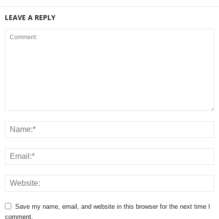
LEAVE A REPLY
Save my name, email, and website in this browser for the next time I
comment.