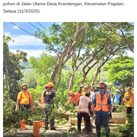
pohon di Jalan Utama Desa Krandengan, Kecamatan Pogalan,
Selasa (11/3/2025).