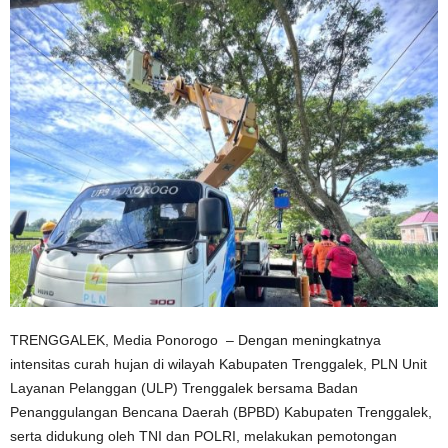
TRENGGALEK, Media Ponorogo – Dengan meningkatnya
intensitas curah hujan di wilayah Kabupaten Trenggalek, PLN Unit
Layanan Pelanggan (ULP) Trenggalek bersama Badan
Penanggulangan Bencana Daerah (BPBD) Kabupaten Trenggalek,
serta didukung oleh TNI dan POLRI, melakukan pemotongan