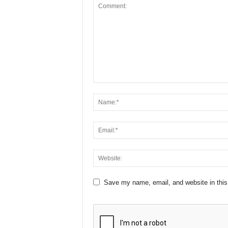
Save my name, email, and website in this