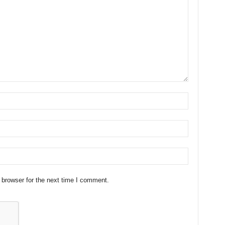
 browser for the next time I comment.