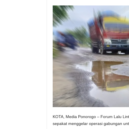
KOTA, Media Ponorogo – Forum Lalu Lin
sepakat menggelar operasi gabungan un