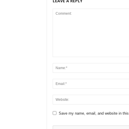
LEAVE A REPLY
Save my name, email, and website in this