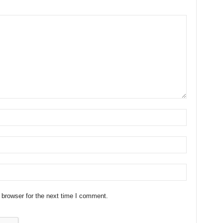
 browser for the next time I comment.