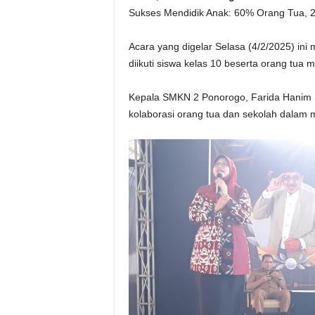
Sukses Mendidik Anak: 60% Orang Tua, 
Acara yang digelar Selasa (4/2/2025) ini 
diikuti siswa kelas 10 beserta orang tua 
Kepala SMKN 2 Ponorogo, Farida Hanim H
kolaborasi orang tua dan sekolah dalam