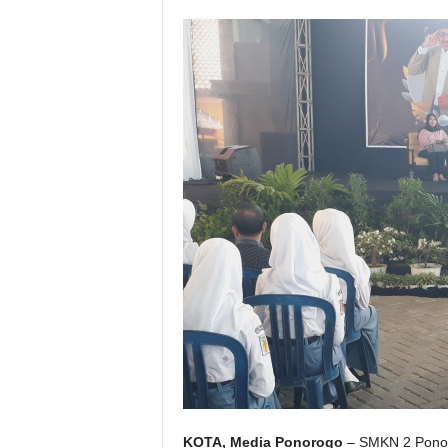
KOTA, Media Ponorogo
– SMKN 2 Ponoro