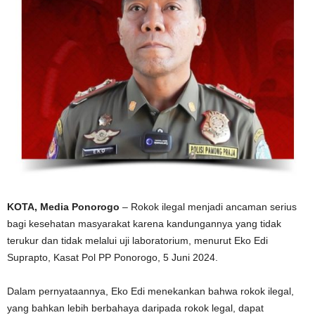
KOTA, Media Ponorogo
– Rokok ilegal menjadi ancaman serius
bagi kesehatan masyarakat karena kandungannya yang tidak
terukur dan tidak melalui uji laboratorium, menurut Eko Edi
Suprapto, Kasat Pol PP Ponorogo, 5 Juni 2024.
Dalam pernyataannya, Eko Edi menekankan bahwa rokok ilegal,
yang bahkan lebih berbahaya daripada rokok legal, dapat