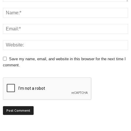
Save my name, email, and website in this browser for the next time I
comment.