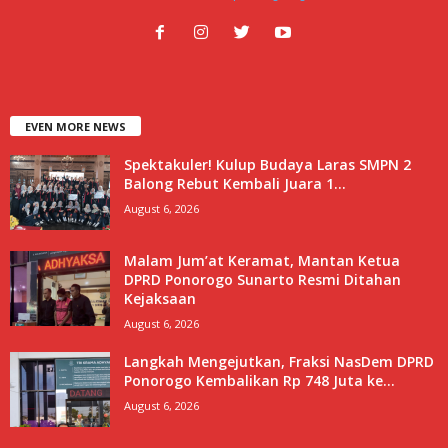
EVEN MORE NEWS
Spektakuler! Kulup Budaya Laras SMPN 2
Balong Rebut Kembali Juara 1...
August 6, 2026
Malam Jum’at Keramat, Mantan Ketua
DPRD Ponorogo Sunarto Resmi Ditahan
Kejaksaan
August 6, 2026
Langkah Mengejutkan, Fraksi NasDem DPRD
Ponorogo Kembalikan Rp 748 Juta ke...
August 6, 2026