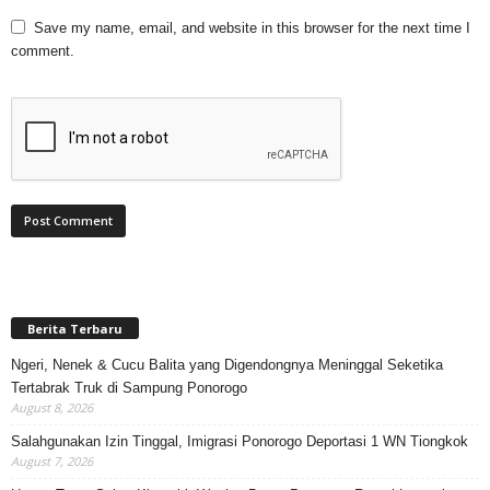
Save my name, email, and website in this browser for the next time I
comment.
Berita Terbaru
Ngeri, Nenek & Cucu Balita yang Digendongnya Meninggal Seketika
Tertabrak Truk di Sampung Ponorogo
August 8, 2026
Salahgunakan Izin Tinggal, Imigrasi Ponorogo Deportasi 1 WN Tiongkok
August 7, 2026