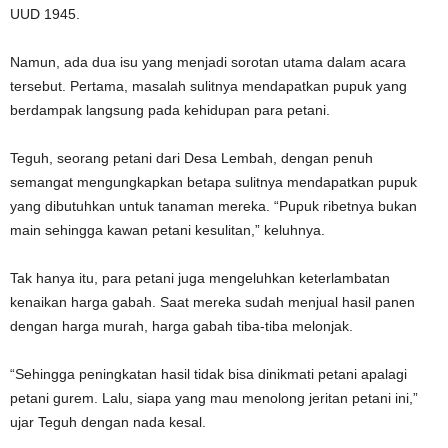
UUD 1945.
Namun, ada dua isu yang menjadi sorotan utama dalam acara
tersebut. Pertama, masalah sulitnya mendapatkan pupuk yang
berdampak langsung pada kehidupan para petani.
Teguh, seorang petani dari Desa Lembah, dengan penuh
semangat mengungkapkan betapa sulitnya mendapatkan pupuk
yang dibutuhkan untuk tanaman mereka. “Pupuk ribetnya bukan
main sehingga kawan petani kesulitan,” keluhnya.
Tak hanya itu, para petani juga mengeluhkan keterlambatan
kenaikan harga gabah. Saat mereka sudah menjual hasil panen
dengan harga murah, harga gabah tiba-tiba melonjak.
“Sehingga peningkatan hasil tidak bisa dinikmati petani apalagi
petani gurem. Lalu, siapa yang mau menolong jeritan petani ini,”
ujar Teguh dengan nada kesal.