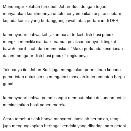
Mendengar keluhan tersebut, Johan Budi dengan tegas
menyatakan komitmennya untuk menyampaikan aspirasi petani
kepada komisi yang bertanggung jawab atas pertanian di DPR.
Ia menyadari bahwa kebijakan pusat terkait distribusi pupuk
mungkin memiliki niat baik, namun pelaksanaannya di tingkat
bawah masih jauh dari memuaskan. “Maka perlu ada keseriusan
dalam mengatur distribusi pupuk,” ungkapnya.
Tak hanya itu, Johan Budi juga mengajukan permintaan kepada
pemerintah untuk serius mengatasi masalah keterlambatan harga
gabah.
Ia menyadari bahwa petani sangat membutuhkan dukungan untuk
meningkatkan hasil panen mereka.
Acara tersebut tidak hanya menyoroti masalah pertanian, tetapi
juga mengungkapkan berbagai kendala yang dihadapi para petani.