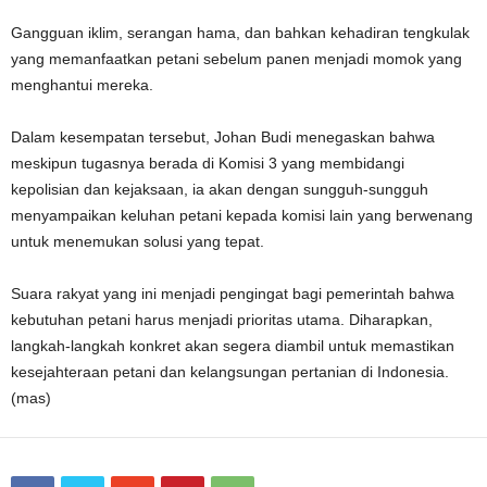
Gangguan iklim, serangan hama, dan bahkan kehadiran tengkulak
yang memanfaatkan petani sebelum panen menjadi momok yang
menghantui mereka.
Dalam kesempatan tersebut, Johan Budi menegaskan bahwa
meskipun tugasnya berada di Komisi 3 yang membidangi
kepolisian dan kejaksaan, ia akan dengan sungguh-sungguh
menyampaikan keluhan petani kepada komisi lain yang berwenang
untuk menemukan solusi yang tepat.
Suara rakyat yang ini menjadi pengingat bagi pemerintah bahwa
kebutuhan petani harus menjadi prioritas utama. Diharapkan,
langkah-langkah konkret akan segera diambil untuk memastikan
kesejahteraan petani dan kelangsungan pertanian di Indonesia.
(mas)