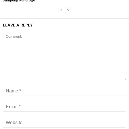
Sampung Ponorogo
LEAVE A REPLY