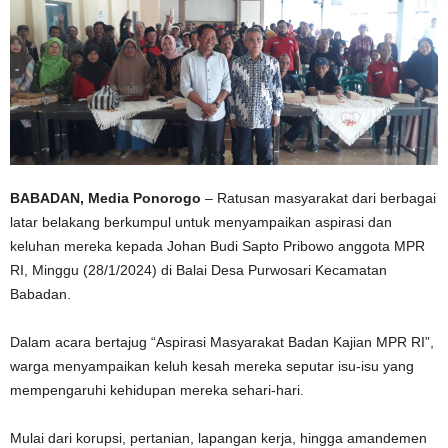
BABADAN, Media Ponorogo
– Ratusan masyarakat dari berbagai
latar belakang berkumpul untuk menyampaikan aspirasi dan
keluhan mereka kepada Johan Budi Sapto Pribowo anggota MPR
RI, Minggu (28/1/2024) di Balai Desa Purwosari Kecamatan
Babadan.
Dalam acara bertajug “Aspirasi Masyarakat Badan Kajian MPR RI”,
warga menyampaikan keluh kesah mereka seputar isu-isu yang
mempengaruhi kehidupan mereka sehari-hari.
Mulai dari korupsi, pertanian, lapangan kerja, hingga amandemen