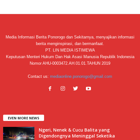
Media Informasi Berita Ponorogo dan Sekitarnya, menyajikan informasi
berita menginspirasi, dan bermanfaat.
PT. LIN MEDIA ISTIMEWA
Keputusan Menteri Hukum Dan Hak Asasi Manusia Republik Indonesia
Nomor AHU-0003472.AH.01.01.TAHUN 2019
Contact us:
mediaonline.ponorogo@gmail.com
EVEN MORE NEWS
Ngeri, Nenek & Cucu Balita yang
Digendongnya Meninggal Seketika