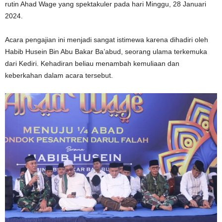
rutin Ahad Wage yang spektakuler pada hari Minggu, 28 Januari
2024.
Acara pengajian ini menjadi sangat istimewa karena dihadiri oleh
Habib Husein Bin Abu Bakar Ba’abud, seorang ulama terkemuka
dari Kediri. Kehadiran beliau menambah kemuliaan dan
keberkahan dalam acara tersebut.