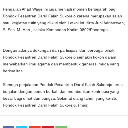
Pengajian Ahad Wage ini juga menjadi momen bersejarah bagi
Pondok Pesantren Darul Falah Sukorejo karena merupakan salah
satu kegiatan rutin yang diikuti oleh Letkol Inf Hirta Juni Adriansyah,
S. Sos. M. Han., selaku Komandan Kodim 0802/Ponorogo.
Dengan adanya dukungan dan partisipasi dari berbagai pihak,
Pondok Pesantren Darul Falah Sukorejo semakin kokoh dalam
menyebarkan ilmu agama dan membentuk generasi muda yang
berkualitas.
Semoga perjalanan Pondok Pesantren Darul Falah Sukorejo terus
berjalan dengan penuh berkah dan memberikan kontribusi yang
besar bagi umat dan bangsa. Selamat ulang tahun yang ke-25,
Pondok Pesantren Darul Falah Sukorejo. (mas)