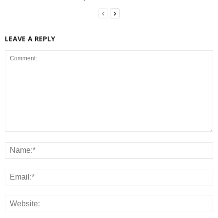
LEAVE A REPLY