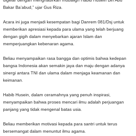
Bakar Ba’abud,” ujar Gus Riza.
Acara ini juga menjadi kesempatan bagi Danrem 081/Dsj untuk
memberikan apresiasi kepada para ulama yang telah berjuang
dengan gigih dalam menyebarkan ajaran Islam dan
memperjuangkan kebenaran agama.
Beliau menyampaikan rasa bangga dan optimis bahwa kedepan
bangsa Indonesia akan semakin jaya dan maju dengan adanya
sinergi antara TNI dan ulama dalam menjaga keamanan dan
keimanan.
Habib Husein, dalam ceramahnya yang penuh inspirasi,
menyampaikan bahwa proses mencari ilmu adalah perjuangan
panjang yang tidak mengenal batas usia.
Beliau memberikan motivasi kepada para santri untuk terus
bersemangat dalam menuntut ilmu agama.