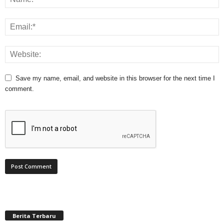
Save my name, email, and website in this browser for the next time I
comment.
Berita Terbaru