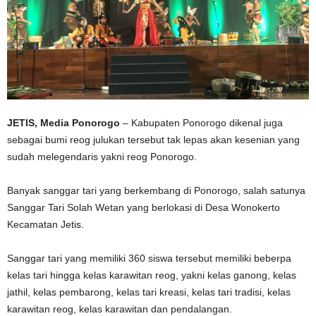
JETIS, Media Ponorogo
– Kabupaten Ponorogo dikenal juga
sebagai bumi reog julukan tersebut tak lepas akan kesenian yang
sudah melegendaris yakni reog Ponorogo.
Banyak sanggar tari yang berkembang di Ponorogo, salah satunya
Sanggar Tari Solah Wetan yang berlokasi di Desa Wonokerto
Kecamatan Jetis.
Sanggar tari yang memiliki 360 siswa tersebut memiliki beberpa
kelas tari hingga kelas karawitan reog, yakni kelas ganong, kelas
jathil, kelas pembarong, kelas tari kreasi, kelas tari tradisi, kelas
karawitan reog, kelas karawitan dan pendalangan.