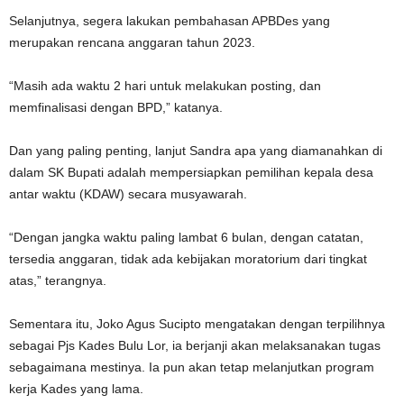
Selanjutnya, segera lakukan pembahasan APBDes yang
merupakan rencana anggaran tahun 2023.
“Masih ada waktu 2 hari untuk melakukan posting, dan
memfinalisasi dengan BPD,” katanya.
Dan yang paling penting, lanjut Sandra apa yang diamanahkan di
dalam SK Bupati adalah mempersiapkan pemilihan kepala desa
antar waktu (KDAW) secara musyawarah.
“Dengan jangka waktu paling lambat 6 bulan, dengan catatan,
tersedia anggaran, tidak ada kebijakan moratorium dari tingkat
atas,” terangnya.
Sementara itu, Joko Agus Sucipto mengatakan dengan terpilihnya
sebagai Pjs Kades Bulu Lor, ia berjanji akan melaksanakan tugas
sebagaimana mestinya. Ia pun akan tetap melanjutkan program
kerja Kades yang lama.