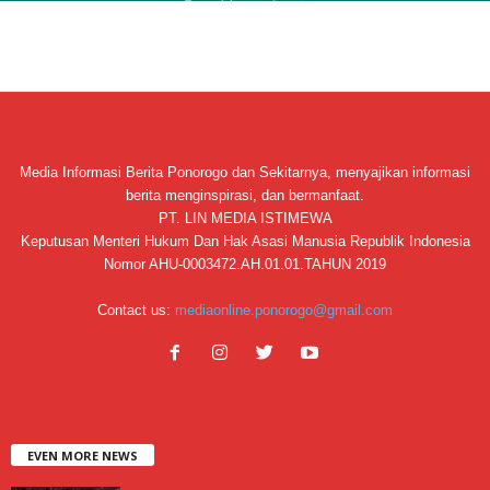
Media Informasi Berita Ponorogo dan Sekitarnya, menyajikan informasi
berita menginspirasi, dan bermanfaat.
PT. LIN MEDIA ISTIMEWA
Keputusan Menteri Hukum Dan Hak Asasi Manusia Republik Indonesia
Nomor AHU-0003472.AH.01.01.TAHUN 2019
Contact us:
mediaonline.ponorogo@gmail.com
EVEN MORE NEWS