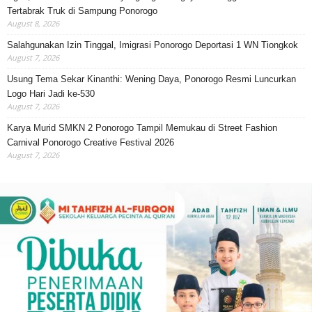
Tertabrak Truk di Sampung Ponorogo
August 8, 2026
Salahgunakan Izin Tinggal, Imigrasi Ponorogo Deportasi 1 WN Tiongkok
August 7, 2026
Usung Tema Sekar Kinanthi: Wening Daya, Ponorogo Resmi Luncurkan
Logo Hari Jadi ke-530
August 7, 2026
Karya Murid SMKN 2 Ponorogo Tampil Memukau di Street Fashion
Carnival Ponorogo Creative Festival 2026
August 7, 2026