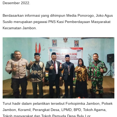
Desember 2022.
Berdasarkan informasi yang dihimpun Media Ponorogo, Joko Agus
Susilo merupakan pegawai PNS Kasi Pemberdayaan Masyarakat
Kecamatan Jambon.
Turut hadir dalam pelantikan tersebut Forkopimka Jambon, Polsek
Jambon, Koramil, Perangkat Desa, LPMD, BPD, Tokoh Agama,
Tokoh masyarakat dan Tokoh Pemuda Desa Bulu Lor.