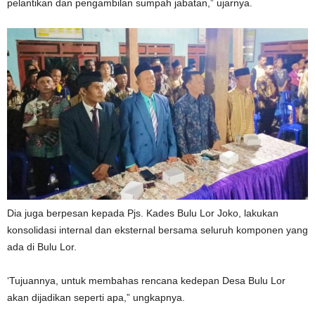
pelantikan dan pengambilan sumpah jabatan,” ujarnya.
Dia juga berpesan kepada Pjs. Kades Bulu Lor Joko, lakukan
konsolidasi internal dan eksternal bersama seluruh komponen yang
ada di Bulu Lor.
‘Tujuannya, untuk membahas rencana kedepan Desa Bulu Lor
akan dijadikan seperti apa,” ungkapnya.