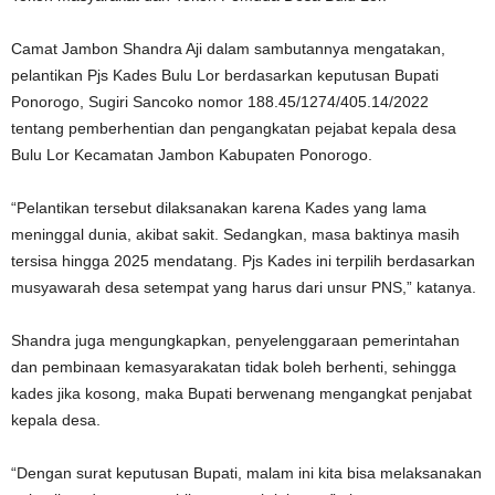
Camat Jambon Shandra Aji dalam sambutannya mengatakan,
pelantikan Pjs Kades Bulu Lor berdasarkan keputusan Bupati
Ponorogo, Sugiri Sancoko nomor 188.45/1274/405.14/2022
tentang pemberhentian dan pengangkatan pejabat kepala desa
Bulu Lor Kecamatan Jambon Kabupaten Ponorogo.
“Pelantikan tersebut dilaksanakan karena Kades yang lama
meninggal dunia, akibat sakit. Sedangkan, masa baktinya masih
tersisa hingga 2025 mendatang. Pjs Kades ini terpilih berdasarkan
musyawarah desa setempat yang harus dari unsur PNS,” katanya.
Shandra juga mengungkapkan, penyelenggaraan pemerintahan
dan pembinaan kemasyarakatan tidak boleh berhenti, sehingga
kades jika kosong, maka Bupati berwenang mengangkat penjabat
kepala desa.
“Dengan surat keputusan Bupati, malam ini kita bisa melaksanakan