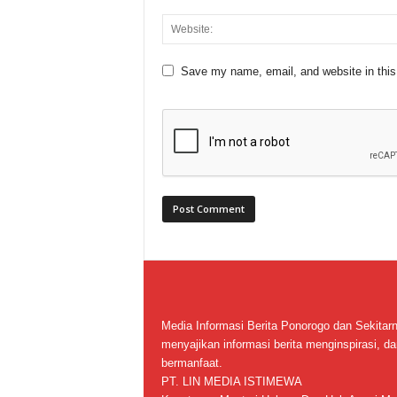
Save my name, email, and website in this
Media Informasi Berita Ponorogo dan Sekitar
menyajikan informasi berita menginspirasi, da
bermanfaat.
PT. LIN MEDIA ISTIMEWA