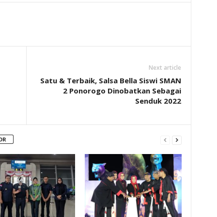
Next article
Satu & Terbaik, Salsa Bella Siswi SMAN
2 Ponorogo Dinobatkan Sebagai
Senduk 2022
OR