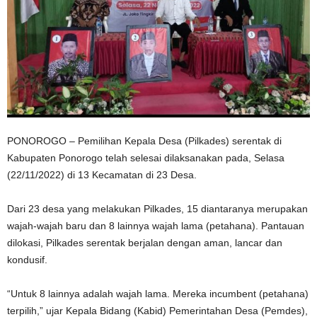
PONOROGO – Pemilihan Kepala Desa (Pilkades) serentak di
Kabupaten Ponorogo telah selesai dilaksanakan pada, Selasa
(22/11/2022) di 13 Kecamatan di 23 Desa.
Dari 23 desa yang melakukan Pilkades, 15 diantaranya merupakan
wajah-wajah baru dan 8 lainnya wajah lama (petahana). Pantauan
dilokasi, Pilkades serentak berjalan dengan aman, lancar dan
kondusif.
“Untuk 8 lainnya adalah wajah lama. Mereka incumbent (petahana)
terpilih,” ujar Kepala Bidang (Kabid) Pemerintahan Desa (Pemdes),