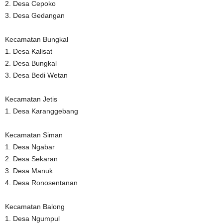
2. Desa Cepoko
3. Desa Gedangan
Kecamatan Bungkal
1. Desa Kalisat
2. Desa Bungkal
3. Desa Bedi Wetan
Kecamatan Jetis
1. Desa Karanggebang
Kecamatan Siman
1. Desa Ngabar
2. Desa Sekaran
3. Desa Manuk
4. Desa Ronosentanan
Kecamatan Balong
1. Desa Ngumpul