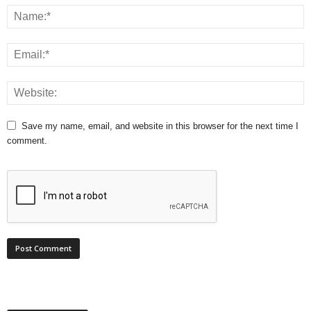
Save my name, email, and website in this browser for the next time I
comment.