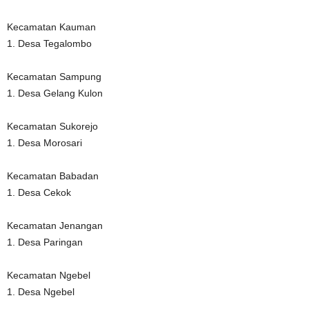
Kecamatan Kauman
1. Desa Tegalombo
Kecamatan Sampung
1. Desa Gelang Kulon
Kecamatan Sukorejo
1. Desa Morosari
Kecamatan Babadan
1. Desa Cekok
Kecamatan Jenangan
1. Desa Paringan
Kecamatan Ngebel
1. Desa Ngebel