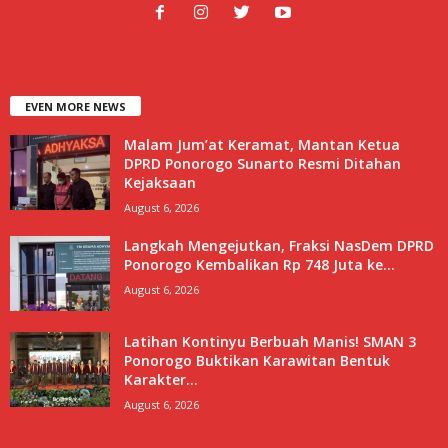
EVEN MORE NEWS
Malam Jum’at Keramat, Mantan Ketua
DPRD Ponorogo Sunarto Resmi Ditahan
Kejaksaan
August 6, 2026
Langkah Mengejutkan, Fraksi NasDem DPRD
Ponorogo Kembalikan Rp 748 Juta ke...
August 6, 2026
Latihan Kontinyu Berbuah Manis! SMAN 3
Ponorogo Buktikan Karawitan Bentuk
Karakter...
August 6, 2026