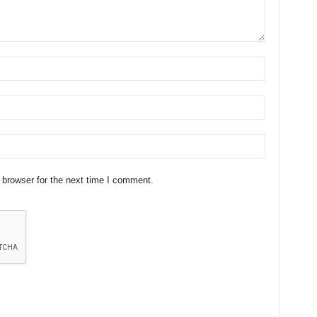
 browser for the next time I comment.