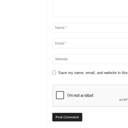
Save my name, email, and website in this